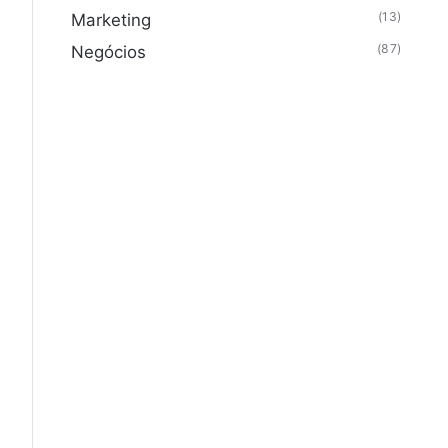
(13)
Marketing
(87)
Negócios