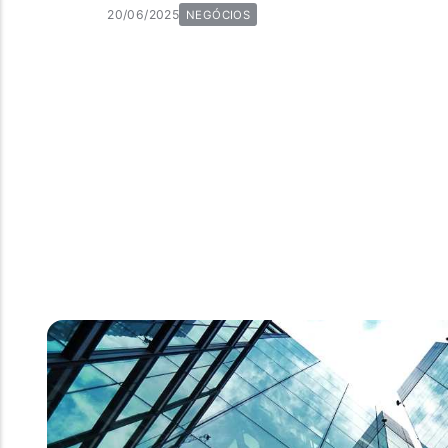
20/06/2025
NEGÓCIOS