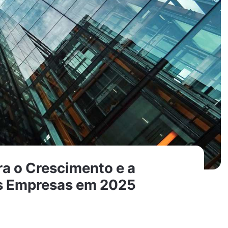
ra o Crescimento e a
s Empresas em 2025