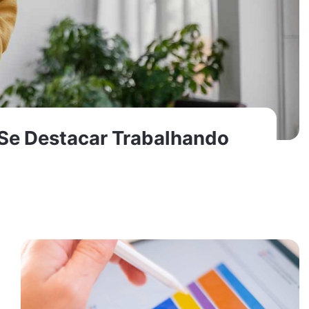
 Se Destacar Trabalhando