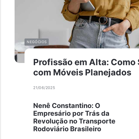
NEGÓCIOS
Profissão em Alta: Como
com Móveis Planejados
21/06/2025
Nenê Constantino: O
Empresário por Trás da
Revolução no Transporte
Rodoviário Brasileiro