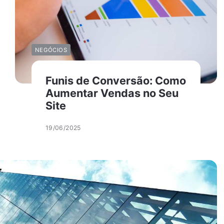
NEGÓCIOS
Funis de Conversão: Como
Aumentar Vendas no Seu
Site
19/06/2025