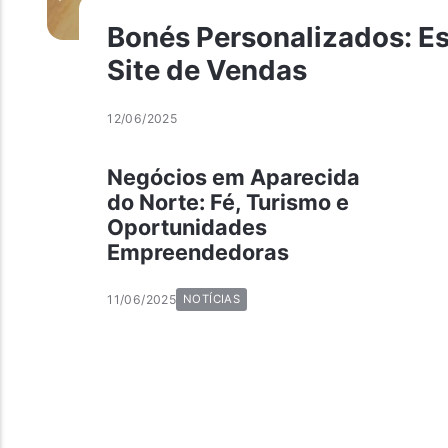
Bonés Personalizados: Es
Site de Vendas
12/06/2025
Negócios em Aparecida
do Norte: Fé, Turismo e
Oportunidades
Empreendedoras
11/06/2025
NOTÍCIAS