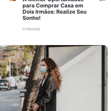
para Comprar Casa em
Dois Irmãos: Realize Seu
Sonho!
07/06/2025