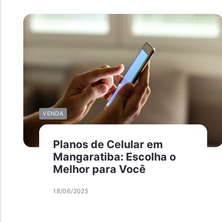
VENDA
Planos de Celular em
Mangaratiba: Escolha o
Melhor para Você
18/06/2025