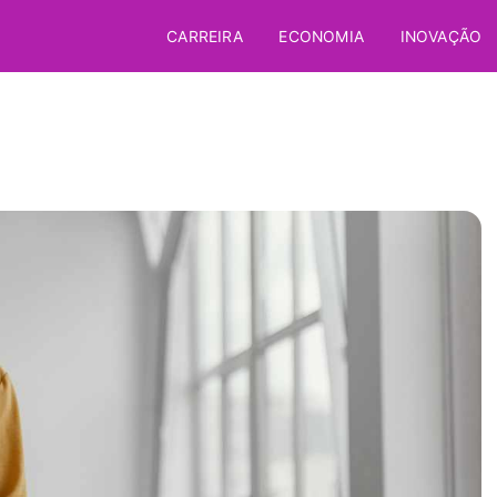
CARREIRA
ECONOMIA
INOVAÇÃO