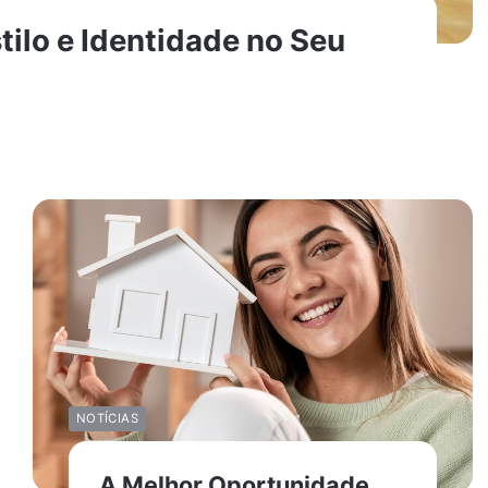
tilo e Identidade no Seu
NOTÍCIAS
A Melhor Oportunidade