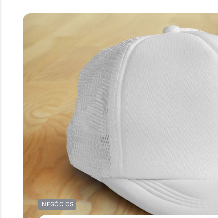
NEGÓCIOS