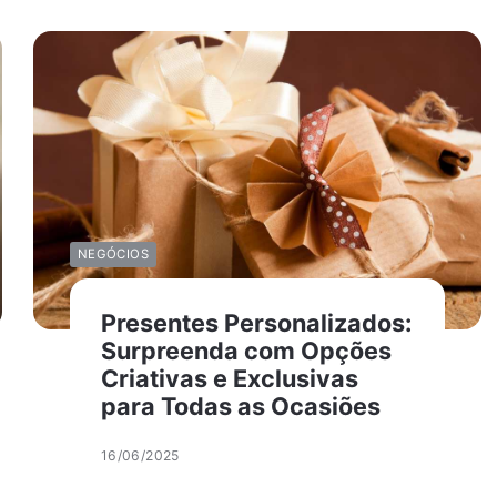
NEGÓCIOS
Presentes Personalizados:
Surpreenda com Opções
Criativas e Exclusivas
para Todas as Ocasiões
16/06/2025