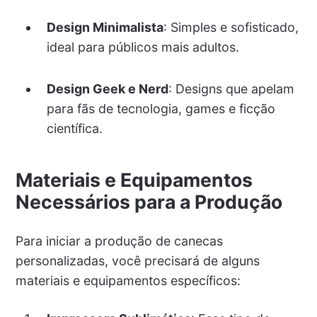
Design Minimalista
: Simples e sofisticado,
ideal para públicos mais adultos.
Design Geek e Nerd
: Designs que apelam
para fãs de tecnologia, games e ficção
científica.
Materiais e Equipamentos
Necessários para a Produção
Para iniciar a produção de canecas
personalizadas, você precisará de alguns
materiais e equipamentos específicos: