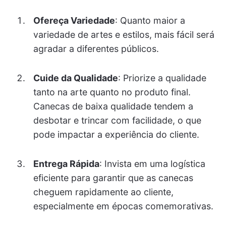
Ofereça Variedade
: Quanto maior a
variedade de artes e estilos, mais fácil será
agradar a diferentes públicos.
Cuide da Qualidade
: Priorize a qualidade
tanto na arte quanto no produto final.
Canecas de baixa qualidade tendem a
desbotar e trincar com facilidade, o que
pode impactar a experiência do cliente.
Entrega Rápida
: Invista em uma logística
eficiente para garantir que as canecas
cheguem rapidamente ao cliente,
especialmente em épocas comemorativas.