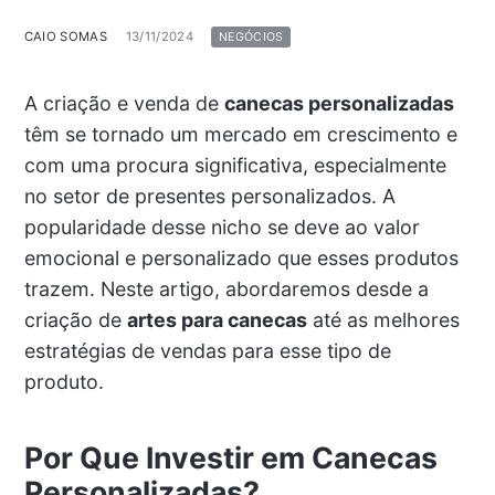
CAIO SOMAS
13/11/2024
NEGÓCIOS
A criação e venda de
canecas personalizadas
têm se tornado um mercado em crescimento e
com uma procura significativa, especialmente
no setor de presentes personalizados. A
popularidade desse nicho se deve ao valor
emocional e personalizado que esses produtos
trazem. Neste artigo, abordaremos desde a
criação de
artes para canecas
até as melhores
estratégias de vendas para esse tipo de
produto.
Por Que Investir em Canecas
Personalizadas?