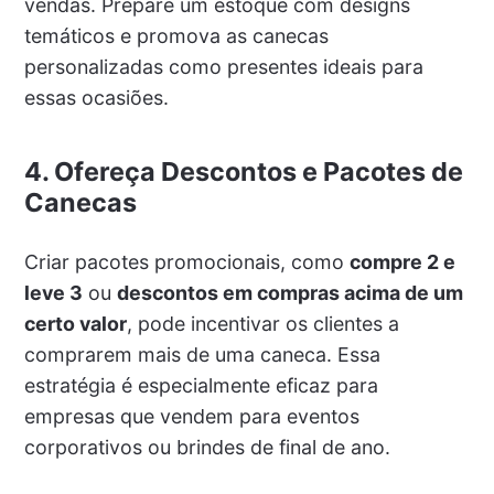
vendas. Prepare um estoque com designs
temáticos e promova as canecas
personalizadas como presentes ideais para
essas ocasiões.
4. Ofereça Descontos e Pacotes de
Canecas
Criar pacotes promocionais, como
compre 2 e
leve 3
ou
descontos em compras acima de um
certo valor
, pode incentivar os clientes a
comprarem mais de uma caneca. Essa
estratégia é especialmente eficaz para
empresas que vendem para eventos
corporativos ou brindes de final de ano.