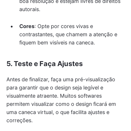
boa resolução e estejam livres de direitos
autorais.
Cores
: Opte por cores vivas e
contrastantes, que chamem a atenção e
fiquem bem visíveis na caneca.
5. Teste e Faça Ajustes
Antes de finalizar, faça uma pré-visualização
para garantir que o design seja legível e
visualmente atraente. Muitos softwares
permitem visualizar como o design ficará em
uma caneca virtual, o que facilita ajustes e
correções.