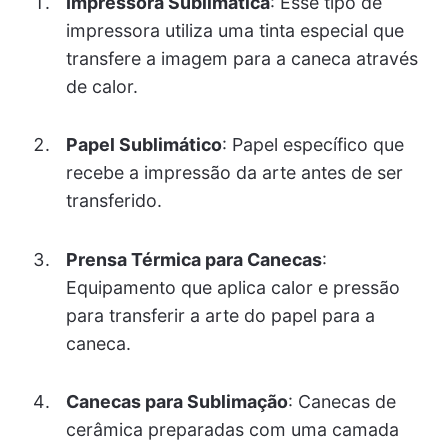
Impressora Sublimática
: Esse tipo de
impressora utiliza uma tinta especial que
transfere a imagem para a caneca através
de calor.
Papel Sublimático
: Papel específico que
recebe a impressão da arte antes de ser
transferido.
Prensa Térmica para Canecas
:
Equipamento que aplica calor e pressão
para transferir a arte do papel para a
caneca.
Canecas para Sublimação
: Canecas de
cerâmica preparadas com uma camada