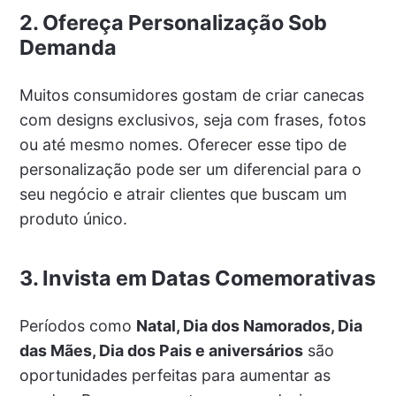
2. Ofereça Personalização Sob
Demanda
Muitos consumidores gostam de criar canecas
com designs exclusivos, seja com frases, fotos
ou até mesmo nomes. Oferecer esse tipo de
personalização pode ser um diferencial para o
seu negócio e atrair clientes que buscam um
produto único.
3. Invista em Datas Comemorativas
Períodos como
Natal, Dia dos Namorados, Dia
das Mães, Dia dos Pais e aniversários
são
oportunidades perfeitas para aumentar as