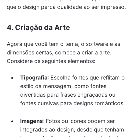
que o design perca qualidade ao ser impresso.
4. Criação da Arte
Agora que você tem o tema, o software e as
dimensões certas, comece a criar a arte.
Considere os seguintes elementos:
Tipografia
: Escolha fontes que reflitam o
estilo da mensagem, como fontes
divertidas para frases engraçadas ou
fontes cursivas para designs românticos.
Imagens
: Fotos ou ícones podem ser
integrados ao design, desde que tenham