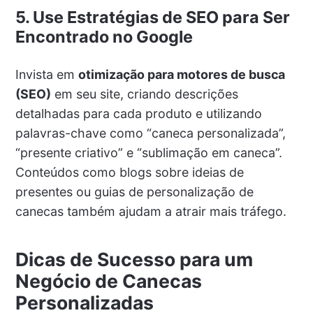
5. Use Estratégias de SEO para Ser
Encontrado no Google
Invista em
otimização para motores de busca
(SEO)
em seu site, criando descrições
detalhadas para cada produto e utilizando
palavras-chave como “caneca personalizada”,
“presente criativo” e “sublimação em caneca”.
Conteúdos como blogs sobre ideias de
presentes ou guias de personalização de
canecas também ajudam a atrair mais tráfego.
Dicas de Sucesso para um
Negócio de Canecas
Personalizadas