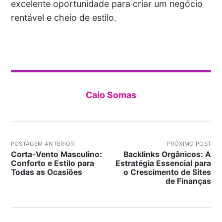
excelente oportunidade para criar um negócio
rentável e cheio de estilo.
Caio Somas
POSTAGEM ANTERIOR
PRÓXIMO POST
Corta-Vento Masculino:
Backlinks Orgânicos: A
Conforto e Estilo para
Estratégia Essencial para
Todas as Ocasiões
o Crescimento de Sites
de Finanças