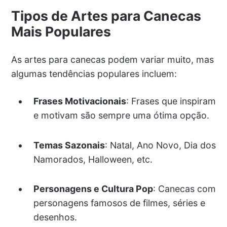
Tipos de Artes para Canecas
Mais Populares
As artes para canecas podem variar muito, mas
algumas tendências populares incluem:
Frases Motivacionais
: Frases que inspiram
e motivam são sempre uma ótima opção.
Temas Sazonais
: Natal, Ano Novo, Dia dos
Namorados, Halloween, etc.
Personagens e Cultura Pop
: Canecas com
personagens famosos de filmes, séries e
desenhos.