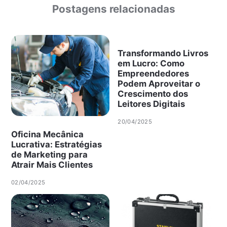
Postagens relacionadas
Transformando Livros
em Lucro: Como
Empreendedores
Podem Aproveitar o
Crescimento dos
Leitores Digitais
20/04/2025
Oficina Mecânica
Lucrativa: Estratégias
de Marketing para
Atrair Mais Clientes
02/04/2025