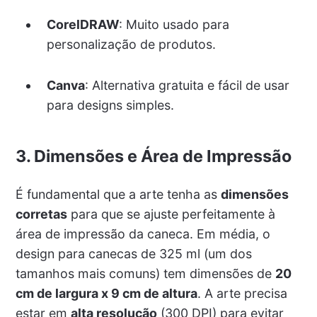
CorelDRAW
: Muito usado para
personalização de produtos.
Canva
: Alternativa gratuita e fácil de usar
para designs simples.
3. Dimensões e Área de Impressão
É fundamental que a arte tenha as
dimensões
corretas
para que se ajuste perfeitamente à
área de impressão da caneca. Em média, o
design para canecas de 325 ml (um dos
tamanhos mais comuns) tem dimensões de
20
cm de largura x 9 cm de altura
. A arte precisa
estar em
alta resolução
(300 DPI) para evitar