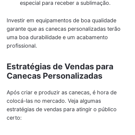
especial para receber a sublimação.
Investir em equipamentos de boa qualidade
garante que as canecas personalizadas terão
uma boa durabilidade e um acabamento
profissional.
Estratégias de Vendas para
Canecas Personalizadas
Após criar e produzir as canecas, é hora de
colocá-las no mercado. Veja algumas
estratégias de vendas para atingir o público
certo: