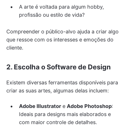
A arte é voltada para algum hobby,
profissão ou estilo de vida?
Compreender o público-alvo ajuda a criar algo
que ressoe com os interesses e emoções do
cliente.
2. Escolha o Software de Design
Existem diversas ferramentas disponíveis para
criar as suas artes, algumas delas incluem:
Adobe Illustrator
e
Adobe Photoshop
:
Ideais para designs mais elaborados e
com maior controle de detalhes.