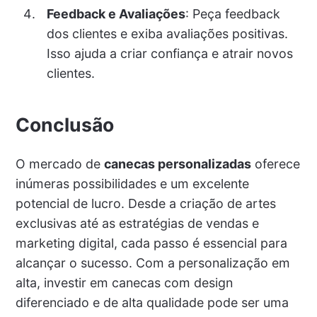
Feedback e Avaliações
: Peça feedback
dos clientes e exiba avaliações positivas.
Isso ajuda a criar confiança e atrair novos
clientes.
Conclusão
O mercado de
canecas personalizadas
oferece
inúmeras possibilidades e um excelente
potencial de lucro. Desde a criação de artes
exclusivas até as estratégias de vendas e
marketing digital, cada passo é essencial para
alcançar o sucesso. Com a personalização em
alta, investir em canecas com design
diferenciado e de alta qualidade pode ser uma