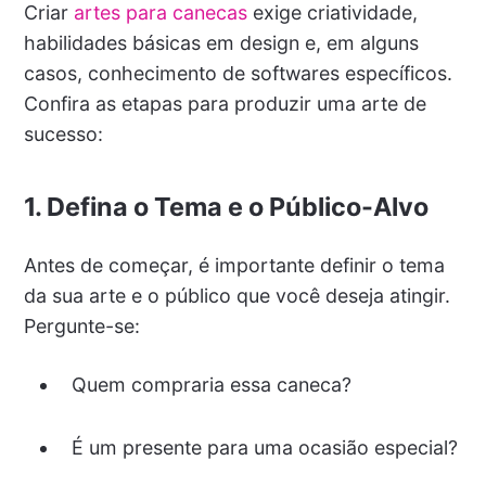
Criar
artes para canecas
exige criatividade,
habilidades básicas em design e, em alguns
casos, conhecimento de softwares específicos.
Confira as etapas para produzir uma arte de
sucesso:
1. Defina o Tema e o Público-Alvo
Antes de começar, é importante definir o tema
da sua arte e o público que você deseja atingir.
Pergunte-se:
Quem compraria essa caneca?
É um presente para uma ocasião especial?