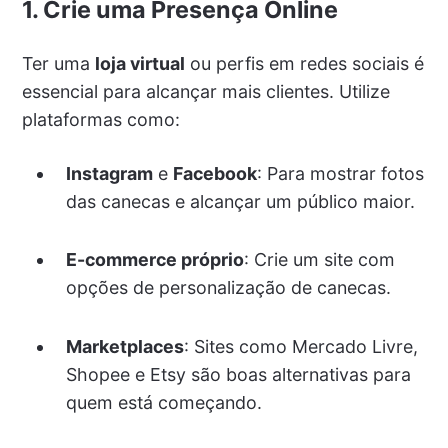
1. Crie uma Presença Online
Ter uma
loja virtual
ou perfis em redes sociais é
essencial para alcançar mais clientes. Utilize
plataformas como:
Instagram
e
Facebook
: Para mostrar fotos
das canecas e alcançar um público maior.
E-commerce próprio
: Crie um site com
opções de personalização de canecas.
Marketplaces
: Sites como Mercado Livre,
Shopee e Etsy são boas alternativas para
quem está começando.