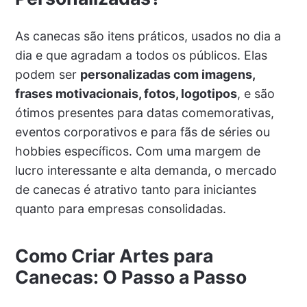
As canecas são itens práticos, usados no dia a
dia e que agradam a todos os públicos. Elas
podem ser
personalizadas com imagens,
frases motivacionais, fotos, logotipos
, e são
ótimos presentes para datas comemorativas,
eventos corporativos e para fãs de séries ou
hobbies específicos. Com uma margem de
lucro interessante e alta demanda, o mercado
de canecas é atrativo tanto para iniciantes
quanto para empresas consolidadas.
Como Criar Artes para
Canecas: O Passo a Passo