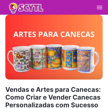
Vendas e Artes para Canecas:
Como Criar e Vender Canecas
Personalizadas com Sucesso