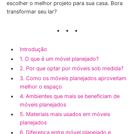
escolher o melhor projeto para sua casa. Bora
transformar seu lar?
Introdução
1. O que é um móvel planejado?
2. Por que optar por móveis sob medida?
3. Como os móveis planejados aproveitam
melhor o espaço
4. Ambientes que mais se beneficiam de
móveis planejados
5. Materiais mais usados em móveis
planejados
6. Diferença entre móvel planejado e