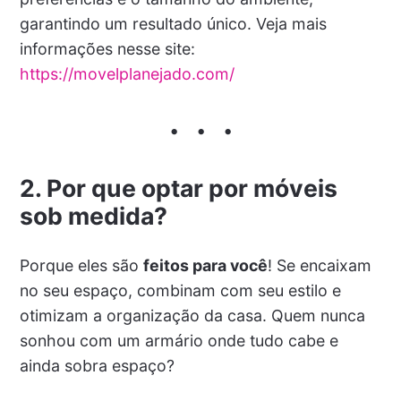
garantindo um resultado único. Veja mais
informações nesse site:
https://movelplanejado.com/
2. Por que optar por móveis
sob medida?
Porque eles são
feitos para você
! Se encaixam
no seu espaço, combinam com seu estilo e
otimizam a organização da casa. Quem nunca
sonhou com um armário onde tudo cabe e
ainda sobra espaço?