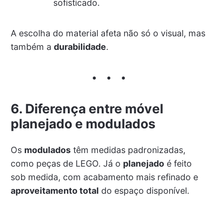
sofisticado.
A escolha do material afeta não só o visual, mas
também a
durabilidade
.
6. Diferença entre móvel
planejado e modulados
Os
modulados
têm medidas padronizadas,
como peças de LEGO. Já o
planejado
é feito
sob medida, com acabamento mais refinado e
aproveitamento total
do espaço disponível.