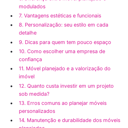
modulados
7. Vantagens estéticas e funcionais
8. Personalização: seu estilo em cada
detalhe
9. Dicas para quem tem pouco espaço
10. Como escolher uma empresa de
confiança
11. Móvel planejado e a valorização do
imóvel
12. Quanto custa investir em um projeto
sob medida?
13. Erros comuns ao planejar móveis
personalizados
14. Manutenção e durabilidade dos móveis