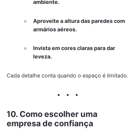
ambiente.
Aproveite a altura das paredes com
armários aéreos.
Invista em cores claras para dar
leveza.
Cada detalhe conta quando o espaço é limitado.
10. Como escolher uma
empresa de confiança