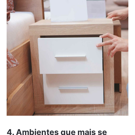
4. Ambientes que mais se