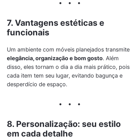
7. Vantagens estéticas e
funcionais
Um ambiente com móveis planejados transmite
elegância, organização e bom gosto
. Além
disso, eles tornam o dia a dia mais prático, pois
cada item tem seu lugar, evitando bagunça e
desperdício de espaço.
8. Personalização: seu estilo
em cada detalhe