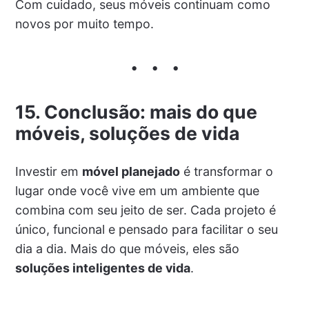
Com cuidado, seus móveis continuam como
novos por muito tempo.
15. Conclusão: mais do que
móveis, soluções de vida
Investir em
móvel planejado
é transformar o
lugar onde você vive em um ambiente que
combina com seu jeito de ser. Cada projeto é
único, funcional e pensado para facilitar o seu
dia a dia. Mais do que móveis, eles são
soluções inteligentes de vida
.