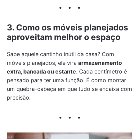
3. Como os móveis planejados
aproveitam melhor o espaço
Sabe aquele cantinho inútil da casa? Com
móveis planejados, ele vira
armazenamento
extra, bancada ou estante
. Cada centímetro é
pensado para ter uma função. É como montar
um quebra-cabeça em que tudo se encaixa com
precisão.