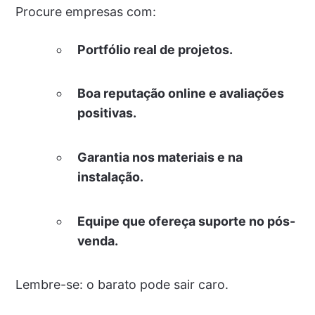
Procure empresas com:
Portfólio real de projetos.
Boa reputação online e avaliações
positivas.
Garantia nos materiais e na
instalação.
Equipe que ofereça suporte no pós-
venda.
Lembre-se: o barato pode sair caro.