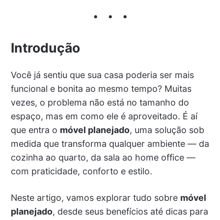
Introdução
Você já sentiu que sua casa poderia ser mais
funcional e bonita ao mesmo tempo? Muitas
vezes, o problema não está no tamanho do
espaço, mas em como ele é aproveitado. É aí
que entra o
móvel planejado
, uma solução sob
medida que transforma qualquer ambiente — da
cozinha ao quarto, da sala ao home office —
com praticidade, conforto e estilo.
Neste artigo, vamos explorar tudo sobre
móvel
planejado
, desde seus benefícios até dicas para