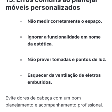
móveis personalizados
Não medir corretamente o espaço.
Ignorar a funcionalidade em nome
da estética.
Não prever tomadas e pontos de luz.
Esquecer da ventilação de eletros
embutidos.
Evite dores de cabeça com um bom
planejamento e acompanhamento profissional.