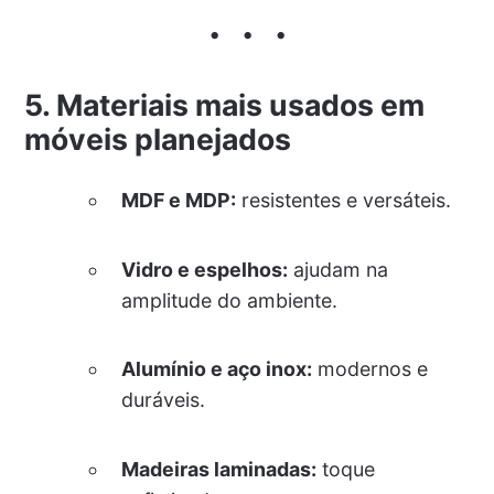
5. Materiais mais usados em
móveis planejados
MDF e MDP:
resistentes e versáteis.
Vidro e espelhos:
ajudam na
amplitude do ambiente.
Alumínio e aço inox:
modernos e
duráveis.
Madeiras laminadas:
toque