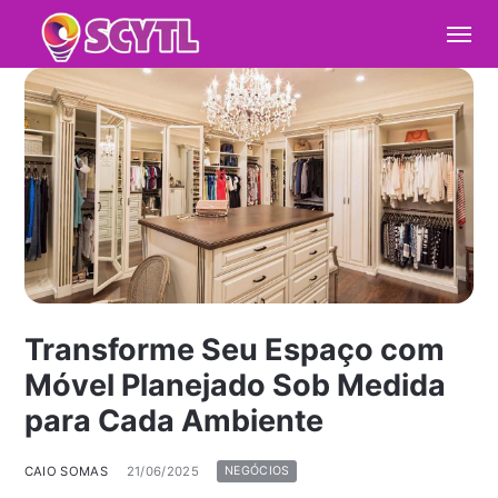
Transforme Seu Espaço com
Móvel Planejado Sob Medida
para Cada Ambiente
CAIO SOMAS
21/06/2025
NEGÓCIOS