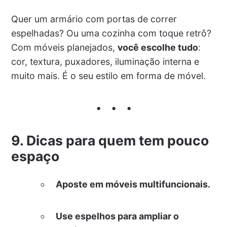
Quer um armário com portas de correr
espelhadas? Ou uma cozinha com toque retrô?
Com móveis planejados,
você escolhe tudo
:
cor, textura, puxadores, iluminação interna e
muito mais. É o seu estilo em forma de móvel.
9. Dicas para quem tem pouco
espaço
Aposte em móveis multifuncionais.
Use espelhos para ampliar o