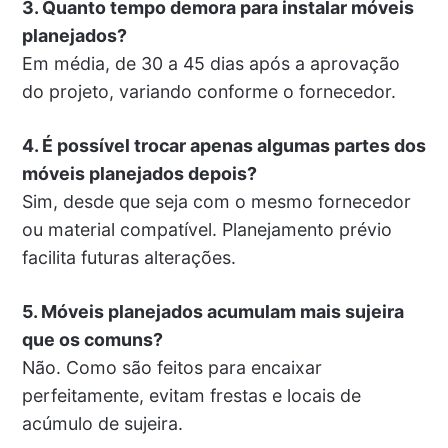
3. Quanto tempo demora para instalar móveis
planejados?
Em média, de 30 a 45 dias após a aprovação
do projeto, variando conforme o fornecedor.
4. É possível trocar apenas algumas partes dos
móveis planejados depois?
Sim, desde que seja com o mesmo fornecedor
ou material compatível. Planejamento prévio
facilita futuras alterações.
5. Móveis planejados acumulam mais sujeira
que os comuns?
Não. Como são feitos para encaixar
perfeitamente, evitam frestas e locais de
acúmulo de sujeira.