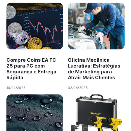
Compre Coins EA FC
Oficina Mecânica
25 para PC com
Lucrativa: Estratégias
Segurança e Entrega
de Marketing para
Rápida
Atrair Mais Clientes
10/04/2025
02/04/2025