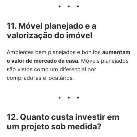
11. Móvel planejado e a
valorização do imóvel
Ambientes bem planejados e bonitos
aumentam
o valor de mercado da casa
. Móveis planejados
são vistos como um diferencial por
compradores e locatários.
12. Quanto custa investir em
um projeto sob medida?