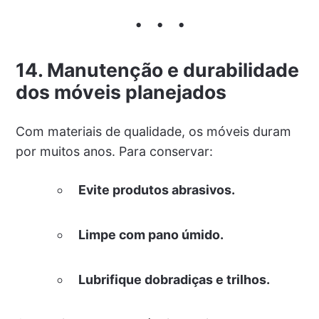
14. Manutenção e durabilidade
dos móveis planejados
Com materiais de qualidade, os móveis duram
por muitos anos. Para conservar:
Evite produtos abrasivos.
Limpe com pano úmido.
Lubrifique dobradiças e trilhos.