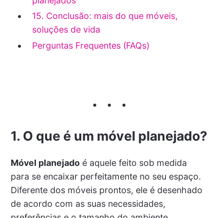
planejados
15. Conclusão: mais do que móveis,
soluções de vida
Perguntas Frequentes (FAQs)
1. O que é um móvel planejado?
Móvel planejado
é aquele feito sob medida
para se encaixar perfeitamente no seu espaço.
Diferente dos móveis prontos, ele é desenhado
de acordo com as suas necessidades,
preferências e o tamanho do ambiente,