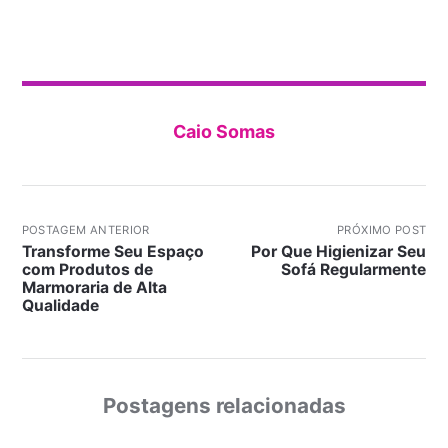
Caio Somas
POSTAGEM ANTERIOR
PRÓXIMO POST
Transforme Seu Espaço
Por Que Higienizar Seu
com Produtos de
Sofá Regularmente
Marmoraria de Alta
Qualidade
Postagens relacionadas