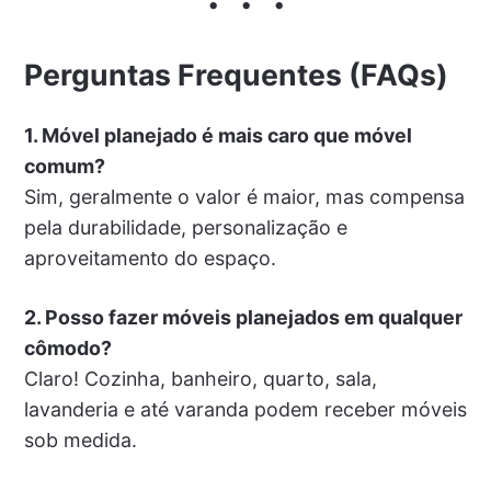
Perguntas Frequentes (FAQs)
1. Móvel planejado é mais caro que móvel
comum?
Sim, geralmente o valor é maior, mas compensa
pela durabilidade, personalização e
aproveitamento do espaço.
2. Posso fazer móveis planejados em qualquer
cômodo?
Claro! Cozinha, banheiro, quarto, sala,
lavanderia e até varanda podem receber móveis
sob medida.