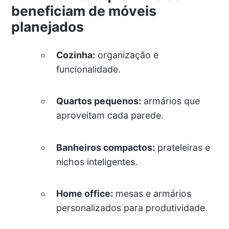
beneficiam de móveis
planejados
Cozinha:
organização e
funcionalidade.
Quartos pequenos:
armários que
aproveitam cada parede.
Banheiros compactos:
prateleiras e
nichos inteligentes.
Home office:
mesas e armários
personalizados para produtividade.