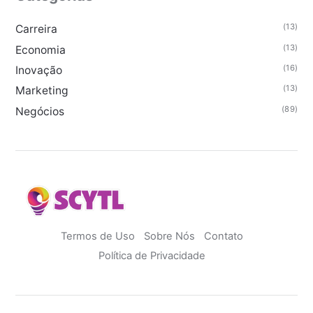
(13)
Carreira
(13)
Economia
(16)
Inovação
(13)
Marketing
(89)
Negócios
Termos de Uso
Sobre Nós
Contato
Política de Privacidade