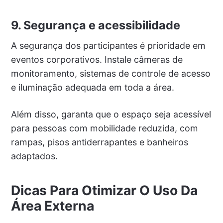
9. Segurança e acessibilidade
A segurança dos participantes é prioridade em
eventos corporativos. Instale câmeras de
monitoramento, sistemas de controle de acesso
e iluminação adequada em toda a área.
Além disso, garanta que o espaço seja acessível
para pessoas com mobilidade reduzida, com
rampas, pisos antiderrapantes e banheiros
adaptados.
Dicas Para Otimizar O Uso Da
Área Externa