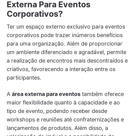
Externa Para Eventos
Corporativos?
Ter um espaço externo exclusivo para eventos
corporativos pode trazer inúmeros benefícios
para uma organização. Além de proporcionar
um ambiente diferenciado e agradável, permite
a realização de encontros mais descontraídos e
criativos, favorecendo a interação entre os
participantes.
A
área externa para eventos
também oferece
maior flexibilidade quanto à capacidade e ao
tipo de evento, podendo receber desde
workshops e reuniões até confraternizações e
lançamentos de produtos. Além disso, a