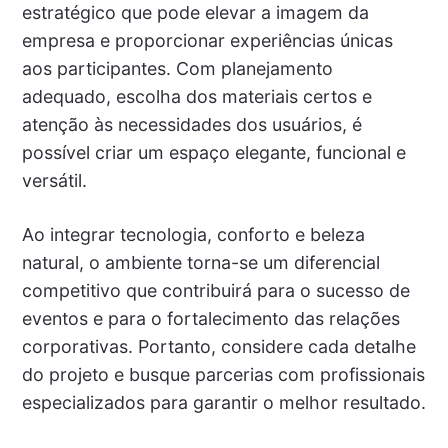
estratégico que pode elevar a imagem da
empresa e proporcionar experiências únicas
aos participantes. Com planejamento
adequado, escolha dos materiais certos e
atenção às necessidades dos usuários, é
possível criar um espaço elegante, funcional e
versátil.
Ao integrar tecnologia, conforto e beleza
natural, o ambiente torna-se um diferencial
competitivo que contribuirá para o sucesso de
eventos e para o fortalecimento das relações
corporativas. Portanto, considere cada detalhe
do projeto e busque parcerias com profissionais
especializados para garantir o melhor resultado.