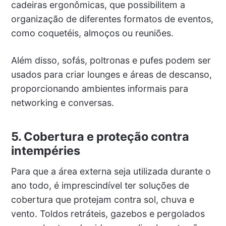
cadeiras ergonômicas, que possibilitem a
organização de diferentes formatos de eventos,
como coquetéis, almoços ou reuniões.
Além disso, sofás, poltronas e pufes podem ser
usados para criar lounges e áreas de descanso,
proporcionando ambientes informais para
networking e conversas.
5. Cobertura e proteção contra
intempéries
Para que a área externa seja utilizada durante o
ano todo, é imprescindível ter soluções de
cobertura que protejam contra sol, chuva e
vento. Toldos retráteis, gazebos e pergolados