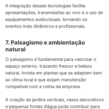
A integração dessas tecnologias facilita
apresentações, transmissões ao vivo e o uso de
equipamentos audiovisuais, tornando os
eventos mais dinâmicos e profissionais.
7. Paisagismo e ambientação
natural
O paisagismo é fundamental para valorizar o
espaço externo, trazendo frescor e beleza
natural. Invista em plantas que se adaptem bem
ao clima local e que exijam manutenção
compatível com a rotina da empresa.
A criação de jardins verticais, vasos decorativos
e pequenas fontes d’água pode contribuir para