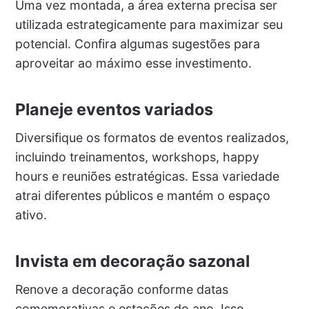
Uma vez montada, a área externa precisa ser
utilizada estrategicamente para maximizar seu
potencial. Confira algumas sugestões para
aproveitar ao máximo esse investimento.
Planeje eventos variados
Diversifique os formatos de eventos realizados,
incluindo treinamentos, workshops, happy
hours e reuniões estratégicas. Essa variedade
atrai diferentes públicos e mantém o espaço
ativo.
Invista em decoração sazonal
Renove a decoração conforme datas
comemorativas e estações do ano. Isso