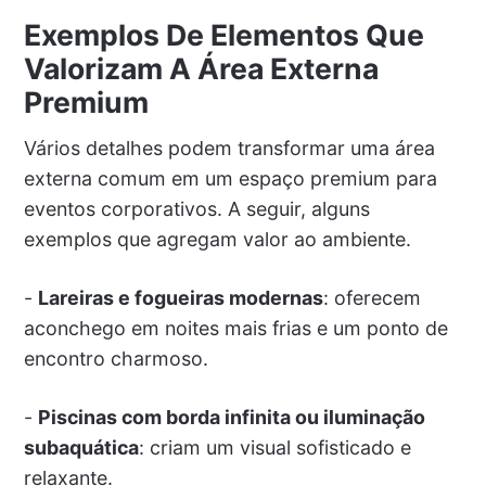
Exemplos De Elementos Que
Valorizam A Área Externa
Premium
Vários detalhes podem transformar uma área
externa comum em um espaço premium para
eventos corporativos. A seguir, alguns
exemplos que agregam valor ao ambiente.
-
Lareiras e fogueiras modernas
: oferecem
aconchego em noites mais frias e um ponto de
encontro charmoso.
-
Piscinas com borda infinita ou iluminação
subaquática
: criam um visual sofisticado e
relaxante.