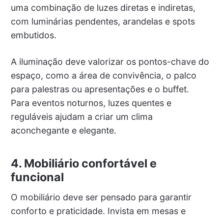
uma combinação de luzes diretas e indiretas,
com luminárias pendentes, arandelas e spots
embutidos.
A iluminação deve valorizar os pontos-chave do
espaço, como a área de convivência, o palco
para palestras ou apresentações e o buffet.
Para eventos noturnos, luzes quentes e
reguláveis ajudam a criar um clima
aconchegante e elegante.
4. Mobiliário confortável e
funcional
O mobiliário deve ser pensado para garantir
conforto e praticidade. Invista em mesas e