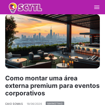
Como montar uma área
externa premium para eventos
corporativos
CAIO SOMAS
19/06/2026
MARKETING