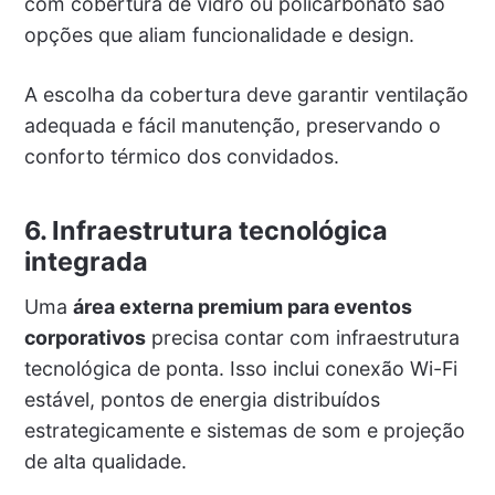
com cobertura de vidro ou policarbonato são
opções que aliam funcionalidade e design.
A escolha da cobertura deve garantir ventilação
adequada e fácil manutenção, preservando o
conforto térmico dos convidados.
6. Infraestrutura tecnológica
integrada
Uma
área externa premium para eventos
corporativos
precisa contar com infraestrutura
tecnológica de ponta. Isso inclui conexão Wi-Fi
estável, pontos de energia distribuídos
estrategicamente e sistemas de som e projeção
de alta qualidade.