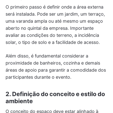
O primeiro passo é definir onde a área externa
será instalada. Pode ser um jardim, um terraço,
uma varanda ampla ou até mesmo um espaço
aberto no quintal da empresa. Importante
avaliar as condições do terreno, a incidência
solar, o tipo de solo e a facilidade de acesso.
Além disso, é fundamental considerar a
proximidade de banheiros, cozinha e demais
áreas de apoio para garantir a comodidade dos
participantes durante o evento.
2. Definição do conceito e estilo do
ambiente
O conceito do espaço deve estar alinhado à