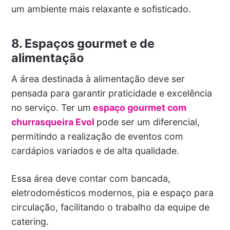
um ambiente mais relaxante e sofisticado.
8. Espaços gourmet e de
alimentação
A área destinada à alimentação deve ser
pensada para garantir praticidade e excelência
no serviço. Ter um
espaço gourmet com
churrasqueira Evol
pode ser um diferencial,
permitindo a realização de eventos com
cardápios variados e de alta qualidade.
Essa área deve contar com bancada,
eletrodomésticos modernos, pia e espaço para
circulação, facilitando o trabalho da equipe de
catering.