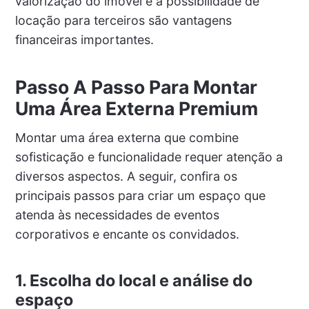
valorização do imóvel e a possibilidade de
locação para terceiros são vantagens
financeiras importantes.
Passo A Passo Para Montar
Uma Área Externa Premium
Montar uma área externa que combine
sofisticação e funcionalidade requer atenção a
diversos aspectos. A seguir, confira os
principais passos para criar um espaço que
atenda às necessidades de eventos
corporativos e encante os convidados.
1. Escolha do local e análise do
espaço