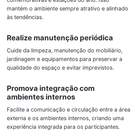
mantém o ambiente sempre atrativo e alinhado
às tendências.
Realize manutenção periódica
Cuide da limpeza, manutenção do mobiliário,
jardinagem e equipamentos para preservar a
qualidade do espaço e evitar imprevistos.
Promova integração com
ambientes internos
Facilite a comunicação e circulação entre a área
externa e os ambientes internos, criando uma
experiência integrada para os participantes.