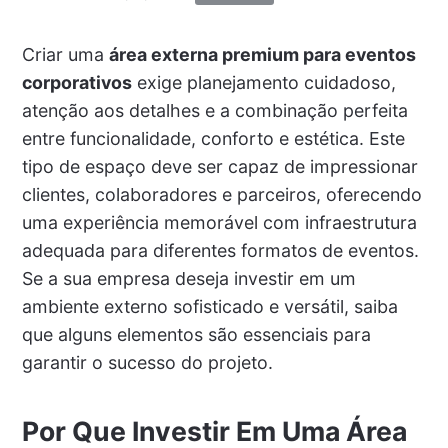
Criar uma
área externa premium para eventos
corporativos
exige planejamento cuidadoso,
atenção aos detalhes e a combinação perfeita
entre funcionalidade, conforto e estética. Este
tipo de espaço deve ser capaz de impressionar
clientes, colaboradores e parceiros, oferecendo
uma experiência memorável com infraestrutura
adequada para diferentes formatos de eventos.
Se a sua empresa deseja investir em um
ambiente externo sofisticado e versátil, saiba
que alguns elementos são essenciais para
garantir o sucesso do projeto.
Por Que Investir Em Uma Área