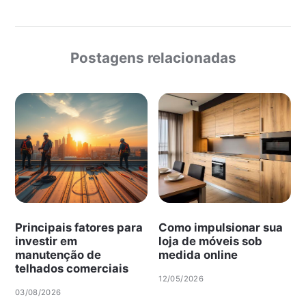
Postagens relacionadas
Principais fatores para
Como impulsionar sua
investir em
loja de móveis sob
manutenção de
medida online
telhados comerciais
12/05/2026
03/08/2026