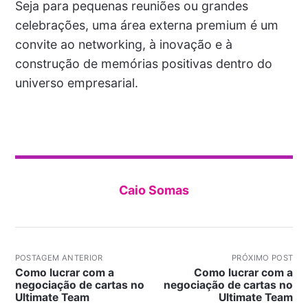
Seja para pequenas reuniões ou grandes
celebrações, uma área externa premium é um
convite ao networking, à inovação e à
construção de memórias positivas dentro do
universo empresarial.
Caio Somas
POSTAGEM ANTERIOR
PRÓXIMO POST
Como lucrar com a
Como lucrar com a
negociação de cartas no
negociação de cartas no
Ultimate Team
Ultimate Team