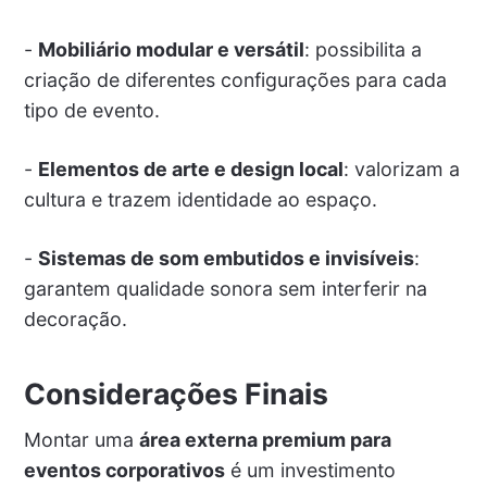
-
Mobiliário modular e versátil
: possibilita a
criação de diferentes configurações para cada
tipo de evento.
-
Elementos de arte e design local
: valorizam a
cultura e trazem identidade ao espaço.
-
Sistemas de som embutidos e invisíveis
:
garantem qualidade sonora sem interferir na
decoração.
Considerações Finais
Montar uma
área externa premium para
eventos corporativos
é um investimento