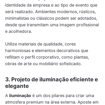
identidade da empresa e ao tipo de evento que
será realizado. Ambientes modernos, rústicos,
minimalistas ou clássicos podem ser adotados,
desde que transmitam uma imagem profissional
e acolhedora.
Utilize materiais de qualidade, cores
harmoniosas e elementos decorativos que
reflitam o perfil corporativo, como plantas,
obras de arte ou mobiliário sofisticado.
3. Projeto de iluminação eficiente e
elegante
A
iluminação
é um dos pilares para criar uma
atmosfera premium na área externa. Aposte em