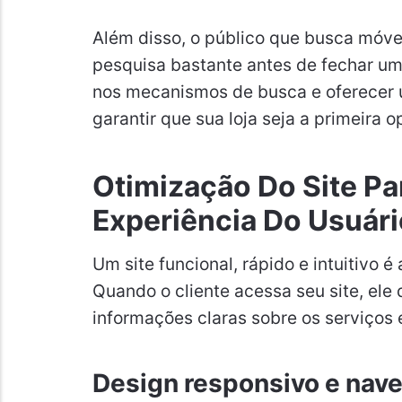
Além disso, o público que busca móve
pesquisa bastante antes de fechar um
nos mecanismos de busca e oferecer 
garantir que sua loja seja a primeira 
Otimização Do Site Pa
Experiência Do Usuári
Um site funcional, rápido e intuitivo é
Quando o cliente acessa seu site, ele
informações claras sobre os serviços
Design responsivo e nave