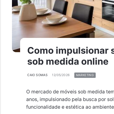
Como impulsionar s
sob medida online
CAIO SOMAS
12/05/2026
MARKETING
O mercado de móveis sob medida tem 
anos, impulsionado pela busca por so
funcionalidade e estética ao ambiente