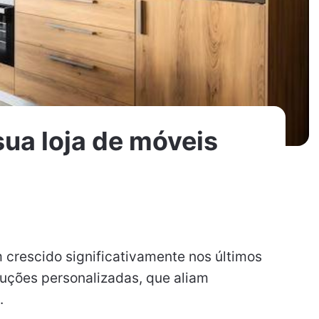
ua loja de móveis
crescido significativamente nos últimos
luções personalizadas, que aliam
.