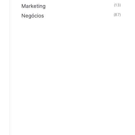
(13)
Marketing
(87)
Negócios