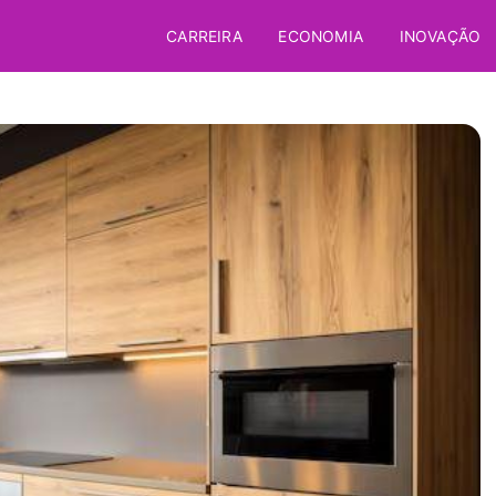
CARREIRA
ECONOMIA
INOVAÇÃO