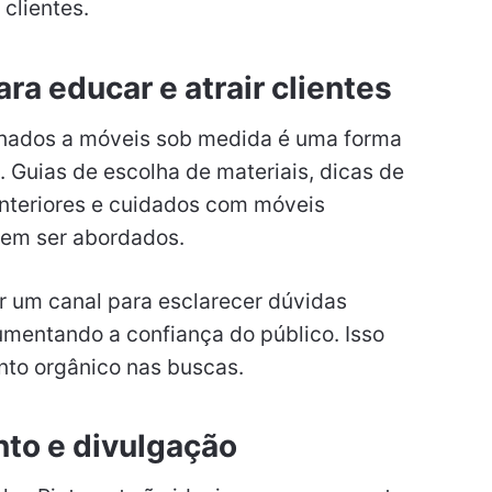
clientes.
a educar e atrair clientes
ionados a móveis sob medida é uma forma
s. Guias de escolha de materiais, dicas de
nteriores e cuidados com móveis
em ser abordados.
er um canal para esclarecer dúvidas
mentando a confiança do público. Isso
nto orgânico nas buscas.
to e divulgação