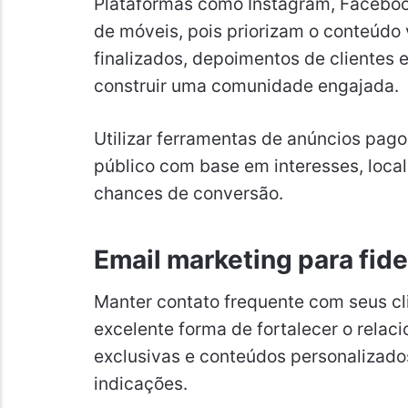
Plataformas como Instagram, Facebook
de móveis, pois priorizam o conteúdo v
finalizados, depoimentos de clientes 
construir uma comunidade engajada.
Utilizar ferramentas de anúncios pago
público com base em interesses, loc
chances de conversão.
Email marketing para fide
Manter contato frequente com seus cl
excelente forma de fortalecer o rela
exclusivas e conteúdos personalizado
indicações.