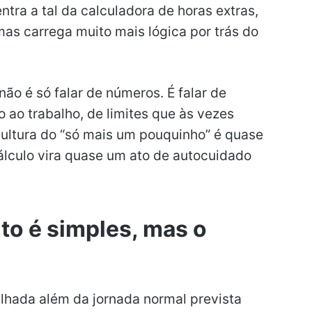
ntra a tal da calculadora de horas extras,
as carrega muito mais lógica por trás do
não é só falar de números. É falar de
ao trabalho, de limites que às vezes
cultura do “só mais um pouquinho” é quase
álculo vira quase um ato de autocuidado
to é simples, mas o
balhada além da jornada normal prevista