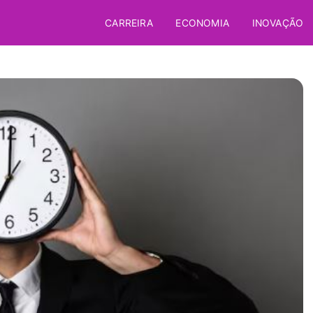
CARREIRA
ECONOMIA
INOVAÇÃO