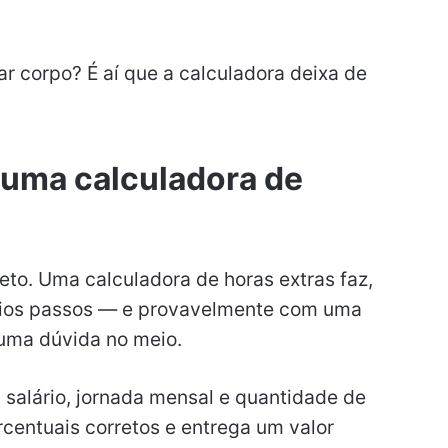
 corpo? É aí que a calculadora deixa de
 uma calculadora de
eto. Uma calculadora de horas extras faz,
rios passos — e provavelmente com uma
guma dúvida no meio.
: salário, jornada mensal e quantidade de
ercentuais corretos e entrega um valor