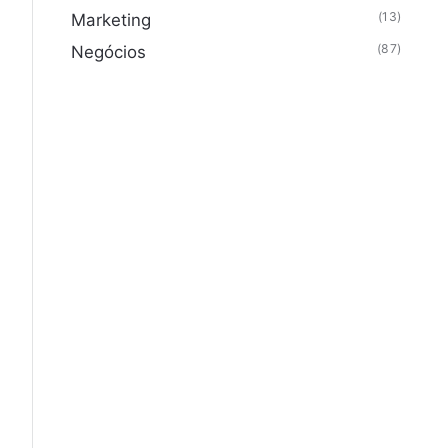
(13)
Marketing
(87)
Negócios