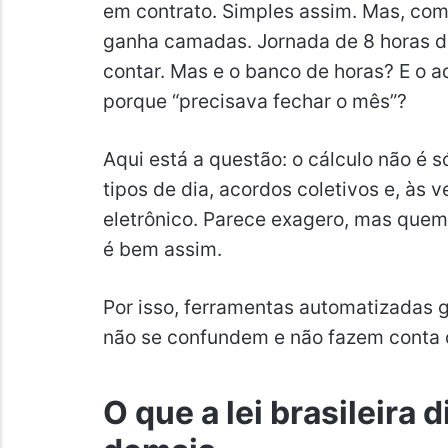
em contrato. Simples assim. Mas, com
ganha camadas. Jornada de 8 horas di
contar. Mas e o banco de horas? E o a
porque “precisava fechar o mês”?
Aqui está a questão: o cálculo não é s
tipos de dia, acordos coletivos e, às 
eletrônico. Parece exagero, mas quem 
é bem assim.
Por isso, ferramentas automatizadas 
não se confundem e não fazem conta 
O que a lei brasileira 