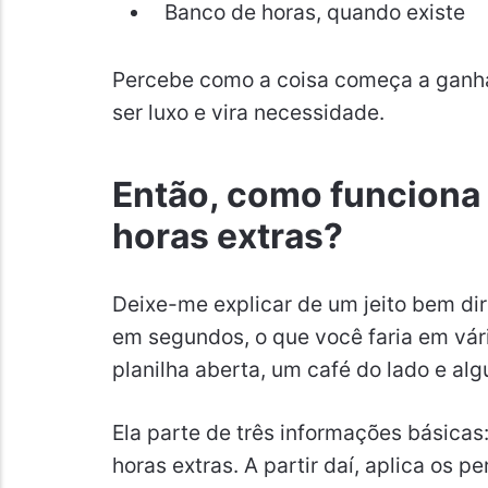
Banco de horas, quando existe
Percebe como a coisa começa a ganhar
ser luxo e vira necessidade.
Então, como funciona
horas extras?
Deixe-me explicar de um jeito bem dir
em segundos, o que você faria em vá
planilha aberta, um café do lado e al
Ela parte de três informações básicas
horas extras. A partir daí, aplica os p