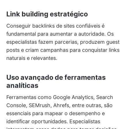
Link building estratégico
Conseguir backlinks de sites confiáveis é
fundamental para aumentar a autoridade. Os
especialistas fazem parcerias, produzem guest
posts e criam campanhas para conquistar links
naturais e relevantes.
Uso avançado de ferramentas
analíticas
Ferramentas como Google Analytics, Search
Console, SEMrush, Ahrefs, entre outras, são
essenciais para mapear o desempenho e
identificar oportunidades. Especialistas