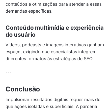
conteúdos e otimizações para atender a essas
demandas específicas.
Conteúdo multimídia e experiência
do usuário
Vídeos, podcasts e imagens interativas ganham
espaço, exigindo que especialistas integrem
diferentes formatos às estratégias de SEO.
---
Conclusão
Impulsionar resultados digitais requer mais do
que ações isoladas e superficiais. A parceria