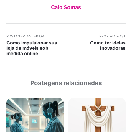
Caio Somas
POSTAGEM ANTERIOR
PRÓXIMO POST
Como impulsionar sua
Como ter ideias
loja de móveis sob
inovadoras
medida online
Postagens relacionadas