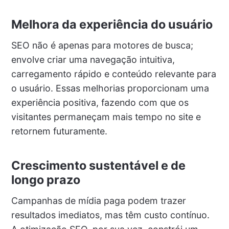
Melhora da experiência do usuário
SEO não é apenas para motores de busca;
envolve criar uma navegação intuitiva,
carregamento rápido e conteúdo relevante para
o usuário. Essas melhorias proporcionam uma
experiência positiva, fazendo com que os
visitantes permaneçam mais tempo no site e
retornem futuramente.
Crescimento sustentável e de
longo prazo
Campanhas de mídia paga podem trazer
resultados imediatos, mas têm custo contínuo.