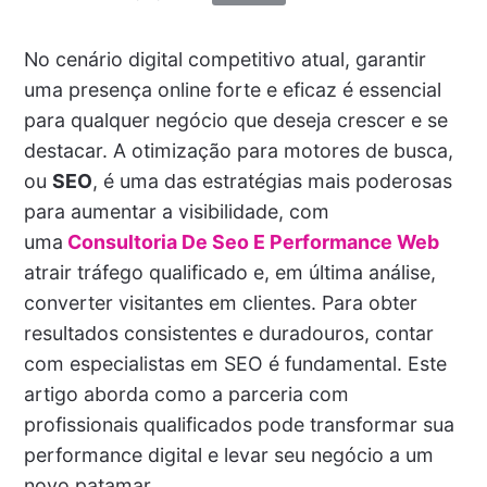
No cenário digital competitivo atual, garantir
uma presença online forte e eficaz é essencial
para qualquer negócio que deseja crescer e se
destacar. A otimização para motores de busca,
ou
SEO
, é uma das estratégias mais poderosas
para aumentar a visibilidade, com
uma
Consultoria De Seo E Performance Web
atrair tráfego qualificado e, em última análise,
converter visitantes em clientes. Para obter
resultados consistentes e duradouros, contar
com especialistas em SEO é fundamental. Este
artigo aborda como a parceria com
profissionais qualificados pode transformar sua
performance digital e levar seu negócio a um
novo patamar.