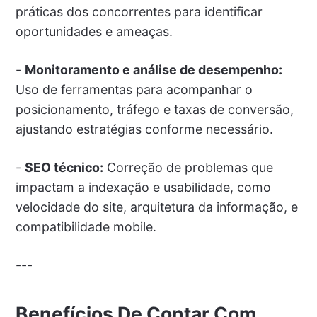
práticas dos concorrentes para identificar
oportunidades e ameaças.
-
Monitoramento e análise de desempenho:
Uso de ferramentas para acompanhar o
posicionamento, tráfego e taxas de conversão,
ajustando estratégias conforme necessário.
-
SEO técnico:
Correção de problemas que
impactam a indexação e usabilidade, como
velocidade do site, arquitetura da informação, e
compatibilidade mobile.
---
Benefícios De Contar Com