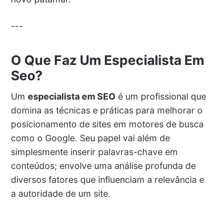
---
O Que Faz Um Especialista Em
Seo?
Um
especialista em SEO
é um profissional que
domina as técnicas e práticas para melhorar o
posicionamento de sites em motores de busca
como o Google. Seu papel vai além de
simplesmente inserir palavras-chave em
conteúdos; envolve uma análise profunda de
diversos fatores que influenciam a relevância e
a autoridade de um site.