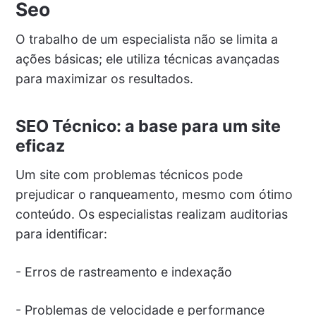
Seo
O trabalho de um especialista não se limita a
ações básicas; ele utiliza técnicas avançadas
para maximizar os resultados.
SEO Técnico: a base para um site
eficaz
Um site com problemas técnicos pode
prejudicar o ranqueamento, mesmo com ótimo
conteúdo. Os especialistas realizam auditorias
para identificar:
- Erros de rastreamento e indexação
- Problemas de velocidade e performance