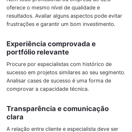
oferece o mesmo nível de qualidade e
resultados. Avaliar alguns aspectos pode evitar
frustrações e garantir um bom investimento.
Experiência comprovada e
portfólio relevante
Procure por especialistas com histórico de
sucesso em projetos similares ao seu segmento.
Analisar cases de sucesso é uma forma de
comprovar a capacidade técnica.
Transparência e comunicação
clara
A relação entre cliente e especialista deve ser