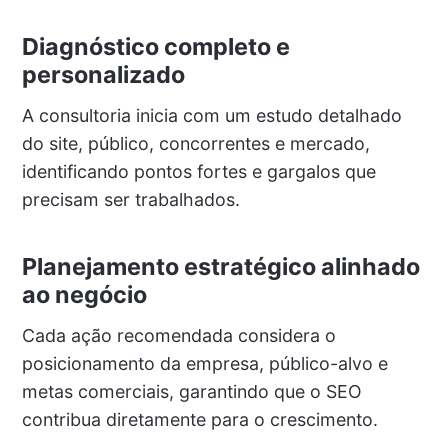
Diagnóstico completo e
personalizado
A consultoria inicia com um estudo detalhado
do site, público, concorrentes e mercado,
identificando pontos fortes e gargalos que
precisam ser trabalhados.
Planejamento estratégico alinhado
ao negócio
Cada ação recomendada considera o
posicionamento da empresa, público-alvo e
metas comerciais, garantindo que o SEO
contribua diretamente para o crescimento.