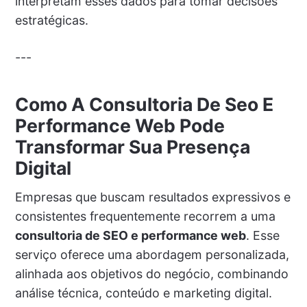
interpretam esses dados para tomar decisões
estratégicas.
---
Como A Consultoria De Seo E
Performance Web Pode
Transformar Sua Presença
Digital
Empresas que buscam resultados expressivos e
consistentes frequentemente recorrem a uma
consultoria de SEO e performance web
. Esse
serviço oferece uma abordagem personalizada,
alinhada aos objetivos do negócio, combinando
análise técnica, conteúdo e marketing digital.