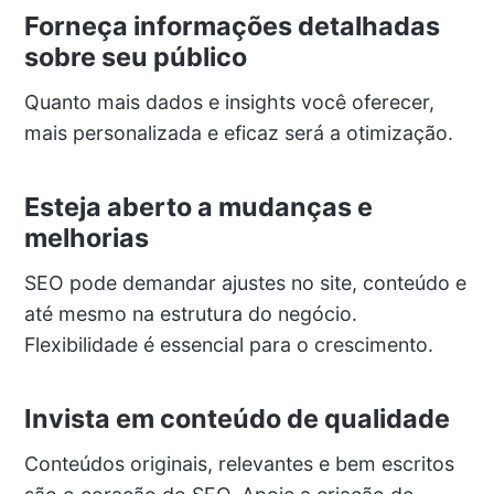
Forneça informações detalhadas
sobre seu público
Quanto mais dados e insights você oferecer,
mais personalizada e eficaz será a otimização.
Esteja aberto a mudanças e
melhorias
SEO pode demandar ajustes no site, conteúdo e
até mesmo na estrutura do negócio.
Flexibilidade é essencial para o crescimento.
Invista em conteúdo de qualidade
Conteúdos originais, relevantes e bem escritos