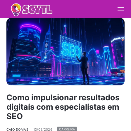
Como impulsionar resultados
digitais com especialistas em
SEO
CAIO SOMAS
13/05/2026
CARREIRA