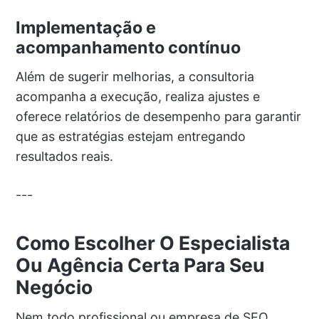
Implementação e
acompanhamento contínuo
Além de sugerir melhorias, a consultoria
acompanha a execução, realiza ajustes e
oferece relatórios de desempenho para garantir
que as estratégias estejam entregando
resultados reais.
---
Como Escolher O Especialista
Ou Agência Certa Para Seu
Negócio
Nem todo profissional ou empresa de SEO