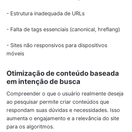
- Estrutura inadequada de URLs
- Falta de tags essenciais (canonical, hreflang)
- Sites não responsivos para dispositivos
móveis
Otimização de conteúdo baseada
em intenção de busca
Compreender o que o usuário realmente deseja
ao pesquisar permite criar conteúdos que
respondam suas dúvidas e necessidades. Isso
aumenta o engajamento e a relevância do site
para os algoritmos.