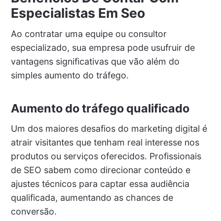
Especialistas Em Seo
Ao contratar uma equipe ou consultor
especializado, sua empresa pode usufruir de
vantagens significativas que vão além do
simples aumento do tráfego.
Aumento do tráfego qualificado
Um dos maiores desafios do marketing digital é
atrair visitantes que tenham real interesse nos
produtos ou serviços oferecidos. Profissionais
de SEO sabem como direcionar conteúdo e
ajustes técnicos para captar essa audiência
qualificada, aumentando as chances de
conversão.