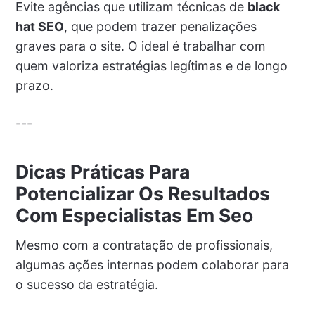
Evite agências que utilizam técnicas de
black
hat SEO
, que podem trazer penalizações
graves para o site. O ideal é trabalhar com
quem valoriza estratégias legítimas e de longo
prazo.
---
Dicas Práticas Para
Potencializar Os Resultados
Com Especialistas Em Seo
Mesmo com a contratação de profissionais,
algumas ações internas podem colaborar para
o sucesso da estratégia.