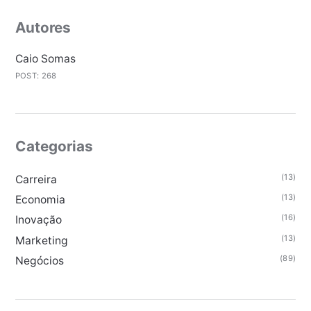
Autores
Caio Somas
POST: 268
Categorias
(13)
Carreira
(13)
Economia
(16)
Inovação
(13)
Marketing
(89)
Negócios