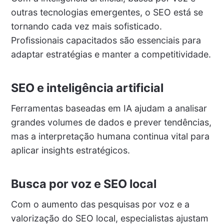
outras tecnologias emergentes, o SEO está se
tornando cada vez mais sofisticado.
Profissionais capacitados são essenciais para
adaptar estratégias e manter a competitividade.
SEO e inteligência artificial
Ferramentas baseadas em IA ajudam a analisar
grandes volumes de dados e prever tendências,
mas a interpretação humana continua vital para
aplicar insights estratégicos.
Busca por voz e SEO local
Com o aumento das pesquisas por voz e a
valorização do SEO local, especialistas ajustam