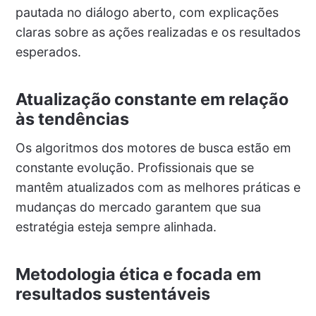
pautada no diálogo aberto, com explicações
claras sobre as ações realizadas e os resultados
esperados.
Atualização constante em relação
às tendências
Os algoritmos dos motores de busca estão em
constante evolução. Profissionais que se
mantêm atualizados com as melhores práticas e
mudanças do mercado garantem que sua
estratégia esteja sempre alinhada.
Metodologia ética e focada em
resultados sustentáveis