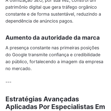
A otimização SEO, por sua vez, constrói um
patrimônio digital que gera tráfego orgânico
constante e de forma sustentável, reduzindo a
dependência de anúncios pagos.
Aumento da autoridade da marca
A presença constante nas primeiras posições
do Google transmite confiança e credibilidade
ao público, fortalecendo a imagem da empresa
no mercado.
---
Estratégias Avançadas
Aplicadas Por Especialistas Em