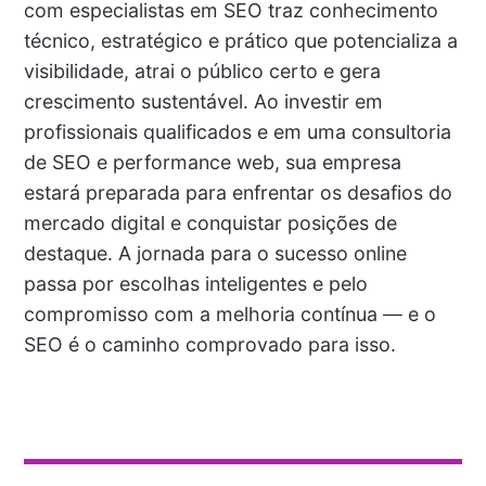
com especialistas em SEO traz conhecimento
técnico, estratégico e prático que potencializa a
visibilidade, atrai o público certo e gera
crescimento sustentável. Ao investir em
profissionais qualificados e em uma consultoria
de SEO e performance web, sua empresa
estará preparada para enfrentar os desafios do
mercado digital e conquistar posições de
destaque. A jornada para o sucesso online
passa por escolhas inteligentes e pelo
compromisso com a melhoria contínua — e o
SEO é o caminho comprovado para isso.