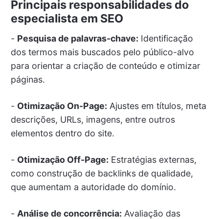
Principais responsabilidades do
especialista em SEO
-
Pesquisa de palavras-chave:
Identificação
dos termos mais buscados pelo público-alvo
para orientar a criação de conteúdo e otimizar
páginas.
-
Otimização On-Page:
Ajustes em títulos, meta
descrições, URLs, imagens, entre outros
elementos dentro do site.
-
Otimização Off-Page:
Estratégias externas,
como construção de backlinks de qualidade,
que aumentam a autoridade do domínio.
-
Análise de concorrência:
Avaliação das