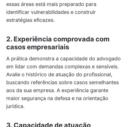
essas áreas está mais preparado para
identificar vulnerabilidades e construir
estratégias eficazes.
2. Experiência comprovada com
casos empresariais
A prática demonstra a capacidade do advogado
em lidar com demandas complexas e sensíveis.
Avalie o histórico de atuação do profissional,
buscando referências sobre casos semelhantes
aos da sua empresa. A experiência garante
maior segurança na defesa e na orientação
jurídica.
3. Capacidade de atuação