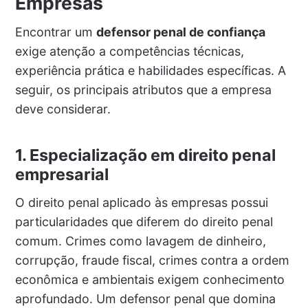
Empresas
Encontrar um
defensor penal de confiança
exige atenção a competências técnicas,
experiência prática e habilidades específicas. A
seguir, os principais atributos que a empresa
deve considerar.
1. Especialização em direito penal
empresarial
O direito penal aplicado às empresas possui
particularidades que diferem do direito penal
comum. Crimes como lavagem de dinheiro,
corrupção, fraude fiscal, crimes contra a ordem
econômica e ambientais exigem conhecimento
aprofundado. Um defensor penal que domina