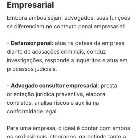
Empresarial
Embora ambos sejam advogados, suas funções
se diferenciam no contexto penal empresarial:
-
Defensor penal
: atua na defesa da empresa
diante de acusações criminais, conduz
investigações, responde a inquéritos e atua em
processos judiciais.
-
Advogado consultor empresarial
: presta
orientação jurídica preventiva, elabora
contratos, analisa riscos e auxilia na
conformidade legal.
Para uma empresa, o ideal é contar com ambos
os profissionais integrados, garantindo tanto a