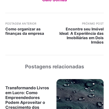
POSTAGEM ANTERIOR
PRÓXIMO POST
Como organizar as
Encontre seu Imóvel
finanças da empresa
Ideal: A Experiência das
Imobiliárias em Dois
Irmãos
Postagens relacionadas
Transformando Livros
em Lucro: Como
Empreendedores
Podem Aproveitar o
Crescimento dos