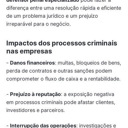
diferença entre uma resolução rápida e eficiente
de um problema jurídico e um prejuízo
irreparável para o negócio.
Impactos dos processos criminais
nas empresas
-
Danos financeiros
: multas, bloqueios de bens,
perda de contratos e outras sanções podem
comprometer o fluxo de caixa e a rentabilidade.
-
Prejuízo à reputação
: a exposição negativa
em processos criminais pode afastar clientes,
investidores e parceiros.
-
Interrupção das operações
: investigações e