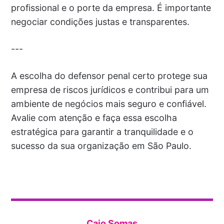
profissional e o porte da empresa. É importante
negociar condições justas e transparentes.
---
A escolha do defensor penal certo protege sua
empresa de riscos jurídicos e contribui para um
ambiente de negócios mais seguro e confiável.
Avalie com atenção e faça essa escolha
estratégica para garantir a tranquilidade e o
sucesso da sua organização em São Paulo.
Caio Somas