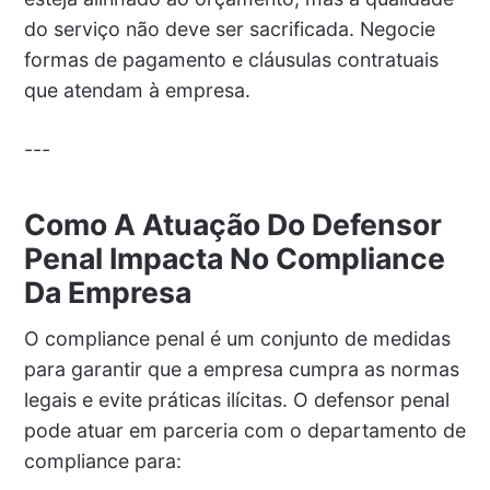
do serviço não deve ser sacrificada. Negocie
formas de pagamento e cláusulas contratuais
que atendam à empresa.
---
Como A Atuação Do Defensor
Penal Impacta No Compliance
Da Empresa
O compliance penal é um conjunto de medidas
para garantir que a empresa cumpra as normas
legais e evite práticas ilícitas. O defensor penal
pode atuar em parceria com o departamento de
compliance para: