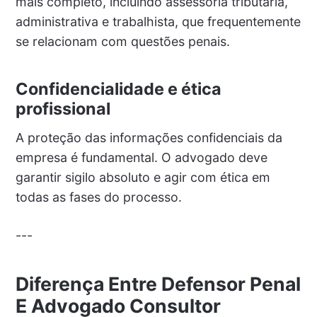
mais completo, incluindo assessoria tributária,
administrativa e trabalhista, que frequentemente
se relacionam com questões penais.
Confidencialidade e ética
profissional
A proteção das informações confidenciais da
empresa é fundamental. O advogado deve
garantir sigilo absoluto e agir com ética em
todas as fases do processo.
---
Diferença Entre Defensor Penal
E Advogado Consultor