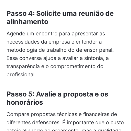
Passo 4: Solicite uma reunião de
alinhamento
Agende um encontro para apresentar as
necessidades da empresa e entender a
metodologia de trabalho do defensor penal.
Essa conversa ajuda a avaliar a sintonia, a
transparência e o comprometimento do
profissional.
Passo 5: Avalie a proposta e os
honorários
Compare propostas técnicas e financeiras de
diferentes defensores. É importante que o custo
esteja alinhado ao orçamento, mas a qualidade