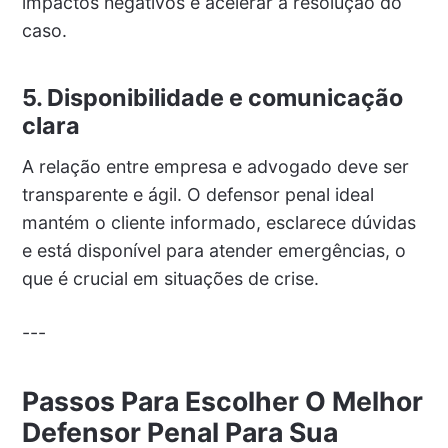
impactos negativos e acelerar a resolução do
caso.
5. Disponibilidade e comunicação
clara
A relação entre empresa e advogado deve ser
transparente e ágil. O defensor penal ideal
mantém o cliente informado, esclarece dúvidas
e está disponível para atender emergências, o
que é crucial em situações de crise.
---
Passos Para Escolher O Melhor
Defensor Penal Para Sua