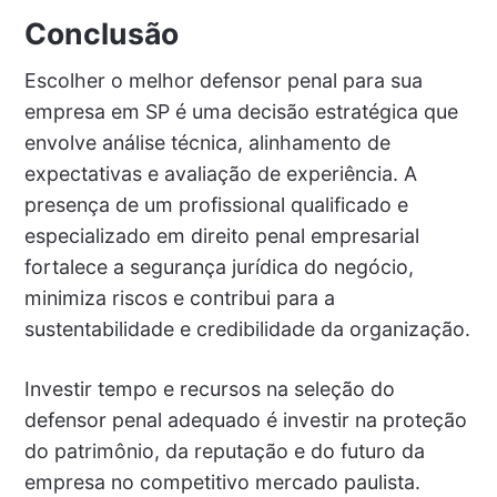
Conclusão
Escolher o melhor defensor penal para sua
empresa em SP é uma decisão estratégica que
envolve análise técnica, alinhamento de
expectativas e avaliação de experiência. A
presença de um profissional qualificado e
especializado em direito penal empresarial
fortalece a segurança jurídica do negócio,
minimiza riscos e contribui para a
sustentabilidade e credibilidade da organização.
Investir tempo e recursos na seleção do
defensor penal adequado é investir na proteção
do patrimônio, da reputação e do futuro da
empresa no competitivo mercado paulista.