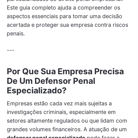
Este guia completo ajuda a compreender os
aspectos essenciais para tomar uma decisão
acertada e proteger sua empresa contra riscos
penais.
---
Por Que Sua Empresa Precisa
De Um Defensor Penal
Especializado?
Empresas estão cada vez mais sujeitas a
investigações criminais, especialmente em
setores altamente regulados ou que lidam com
grandes volumes financeiros. A atuação de um
defensor penal especializado
pode fazer a