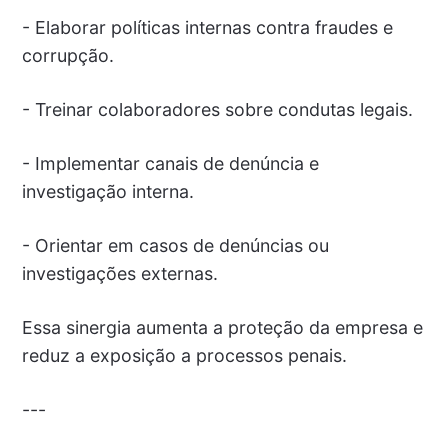
- Elaborar políticas internas contra fraudes e
corrupção.
- Treinar colaboradores sobre condutas legais.
- Implementar canais de denúncia e
investigação interna.
- Orientar em casos de denúncias ou
investigações externas.
Essa sinergia aumenta a proteção da empresa e
reduz a exposição a processos penais.
---