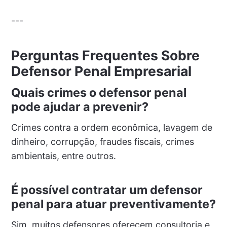
---
Perguntas Frequentes Sobre
Defensor Penal Empresarial
Quais crimes o defensor penal
pode ajudar a prevenir?
Crimes contra a ordem econômica, lavagem de
dinheiro, corrupção, fraudes fiscais, crimes
ambientais, entre outros.
É possível contratar um defensor
penal para atuar preventivamente?
Sim, muitos defensores oferecem consultoria e