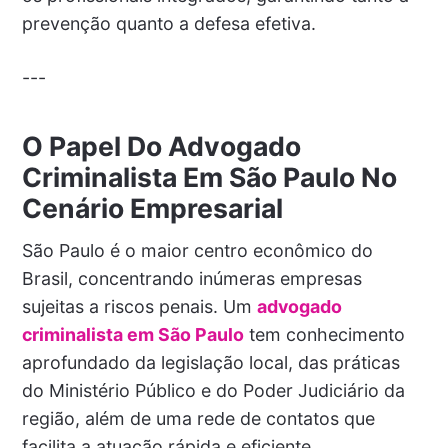
prevenção quanto a defesa efetiva.
---
O Papel Do Advogado
Criminalista Em São Paulo No
Cenário Empresarial
São Paulo é o maior centro econômico do
Brasil, concentrando inúmeras empresas
sujeitas a riscos penais. Um
advogado
criminalista em São Paulo
tem conhecimento
aprofundado da legislação local, das práticas
do Ministério Público e do Poder Judiciário da
região, além de uma rede de contatos que
facilita a atuação rápida e eficiente.