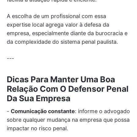
A escolha de um profissional com essa
expertise local agrega valor à defesa da
empresa, especialmente diante da burocracia e
da complexidade do sistema penal paulista.
---
Dicas Para Manter Uma Boa
Relação Com O Defensor Penal
Da Sua Empresa
-
Comunicação constante
: informe o advogado
sobre qualquer mudança na empresa que possa
impactar no risco penal.