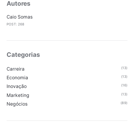
Autores
Caio Somas
POST: 268
Categorias
(13)
Carreira
(13)
Economia
(16)
Inovação
(13)
Marketing
(89)
Negócios