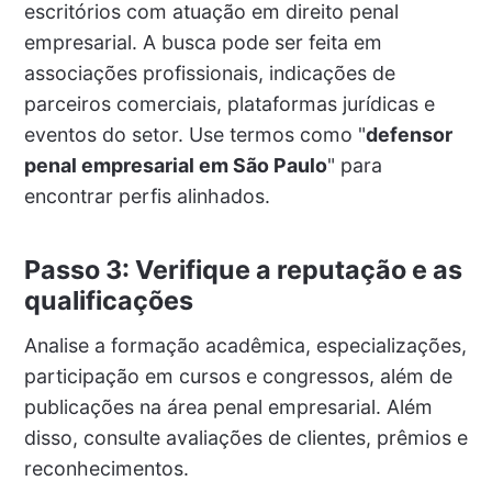
escritórios com atuação em direito penal
empresarial. A busca pode ser feita em
associações profissionais, indicações de
parceiros comerciais, plataformas jurídicas e
eventos do setor. Use termos como "
defensor
penal empresarial em São Paulo
" para
encontrar perfis alinhados.
Passo 3: Verifique a reputação e as
qualificações
Analise a formação acadêmica, especializações,
participação em cursos e congressos, além de
publicações na área penal empresarial. Além
disso, consulte avaliações de clientes, prêmios e
reconhecimentos.