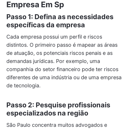
Empresa Em Sp
Passo 1: Defina as necessidades
específicas da empresa
Cada empresa possui um perfil e riscos
distintos. O primeiro passo é mapear as áreas
de atuação, os potenciais riscos penais e as
demandas jurídicas. Por exemplo, uma
companhia do setor financeiro pode ter riscos
diferentes de uma indústria ou de uma empresa
de tecnologia.
Passo 2: Pesquise profissionais
especializados na região
São Paulo concentra muitos advogados e