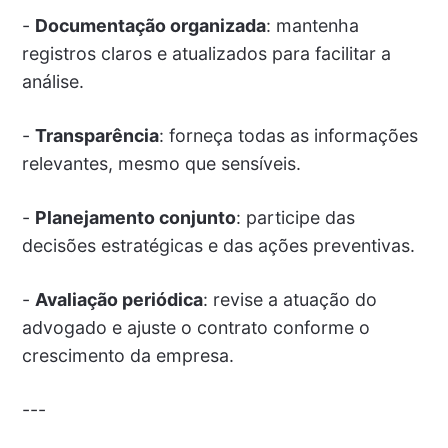
-
Documentação organizada
: mantenha
registros claros e atualizados para facilitar a
análise.
-
Transparência
: forneça todas as informações
relevantes, mesmo que sensíveis.
-
Planejamento conjunto
: participe das
decisões estratégicas e das ações preventivas.
-
Avaliação periódica
: revise a atuação do
advogado e ajuste o contrato conforme o
crescimento da empresa.
---