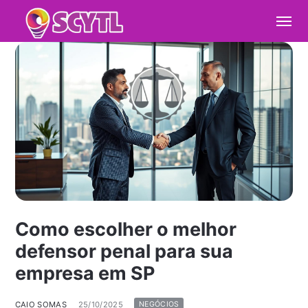
Como escolher o melhor
defensor penal para sua
empresa em SP
CAIO SOMAS
25/10/2025
NEGÓCIOS