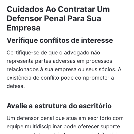
Cuidados Ao Contratar Um
Defensor Penal Para Sua
Empresa
Verifique conflitos de interesse
Certifique-se de que o advogado não
representa partes adversas em processos
relacionados à sua empresa ou seus sócios. A
existência de conflito pode comprometer a
defesa.
Avalie a estrutura do escritório
Um defensor penal que atua em escritório com
equipe multidisciplinar pode oferecer suporte