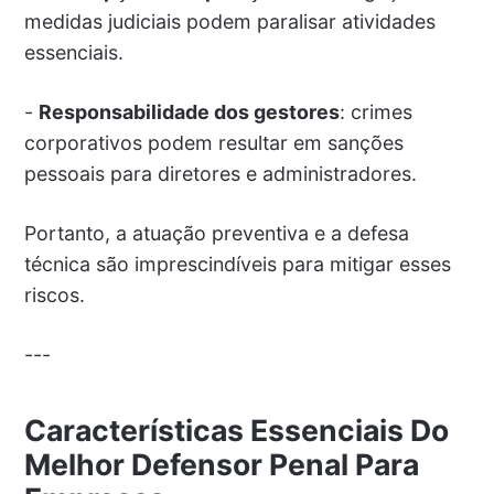
medidas judiciais podem paralisar atividades
essenciais.
-
Responsabilidade dos gestores
: crimes
corporativos podem resultar em sanções
pessoais para diretores e administradores.
Portanto, a atuação preventiva e a defesa
técnica são imprescindíveis para mitigar esses
riscos.
---
Características Essenciais Do
Melhor Defensor Penal Para