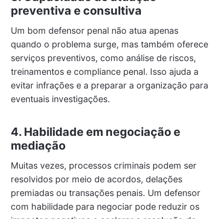
preventiva e consultiva
Um bom defensor penal não atua apenas
quando o problema surge, mas também oferece
serviços preventivos, como análise de riscos,
treinamentos e compliance penal. Isso ajuda a
evitar infrações e a preparar a organização para
eventuais investigações.
4. Habilidade em negociação e
mediação
Muitas vezes, processos criminais podem ser
resolvidos por meio de acordos, delações
premiadas ou transações penais. Um defensor
com habilidade para negociar pode reduzir os