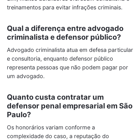
treinamentos para evitar infrações criminais.
Qual a diferença entre advogado
criminalista e defensor público?
Advogado criminalista atua em defesa particular
e consultoria, enquanto defensor público
representa pessoas que não podem pagar por
um advogado.
Quanto custa contratar um
defensor penal empresarial em São
Paulo?
Os honorários variam conforme a
complexidade do caso, a reputação do