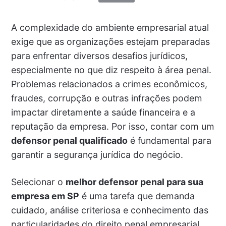
A complexidade do ambiente empresarial atual
exige que as organizações estejam preparadas
para enfrentar diversos desafios jurídicos,
especialmente no que diz respeito à área penal.
Problemas relacionados a crimes econômicos,
fraudes, corrupção e outras infrações podem
impactar diretamente a saúde financeira e a
reputação da empresa. Por isso, contar com um
defensor penal qualificado
é fundamental para
garantir a segurança jurídica do negócio.
Selecionar o
melhor defensor penal para sua
empresa em SP
é uma tarefa que demanda
cuidado, análise criteriosa e conhecimento das
particularidades do direito penal empresarial.