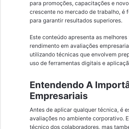
para promoções, capacitações e novo
crescente no mercado de trabalho, é 
para garantir resultados superiores.
Este conteúdo apresenta as melhores 
rendimento em avaliações empresariai
utilizando técnicas que envolvem pre
uso de ferramentas digitais e aplicaç
Entendendo A Importâ
Empresariais
Antes de aplicar qualquer técnica, é 
avaliações no ambiente corporativo.
técnico dos colaboradores, mas tamb