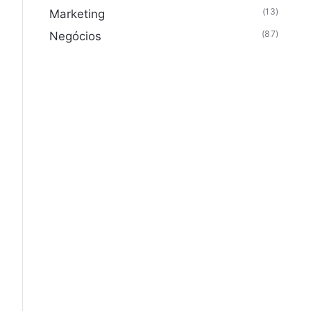
(13)
Marketing
(87)
Negócios