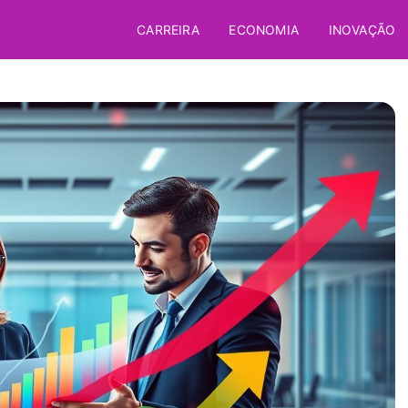
CARREIRA
ECONOMIA
INOVAÇÃO