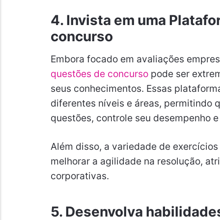
4. Invista em uma Plataf
concurso
Embora focado em avaliações empresa
questões de concurso
pode ser extrem
seus conhecimentos. Essas plataform
diferentes níveis e áreas, permitindo 
questões, controle seu desempenho e
Além disso, a variedade de exercícios
melhorar a agilidade na resolução, atr
corporativas.
5. Desenvolva habilidad