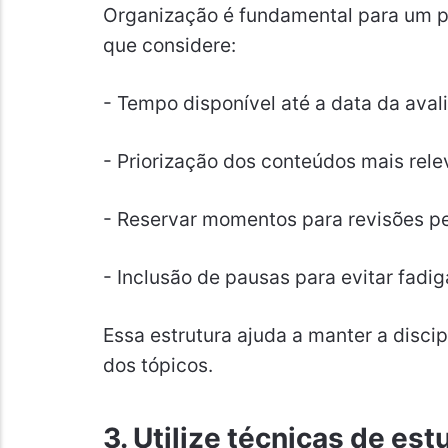
Organização é fundamental para um p
que considere:
- Tempo disponível até a data da aval
- Priorização dos conteúdos mais rele
- Reservar momentos para revisões pe
- Inclusão de pausas para evitar fadig
Essa estrutura ajuda a manter a disci
dos tópicos.
3. Utilize técnicas de est