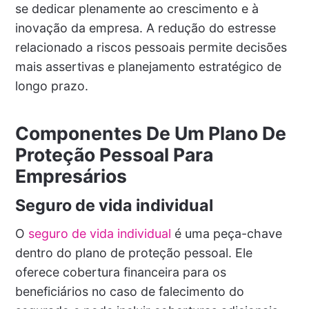
se dedicar plenamente ao crescimento e à
inovação da empresa. A redução do estresse
relacionado a riscos pessoais permite decisões
mais assertivas e planejamento estratégico de
longo prazo.
Componentes De Um Plano De
Proteção Pessoal Para
Empresários
Seguro de vida individual
O
seguro de vida individual
é uma peça-chave
dentro do plano de proteção pessoal. Ele
oferece cobertura financeira para os
beneficiários no caso de falecimento do