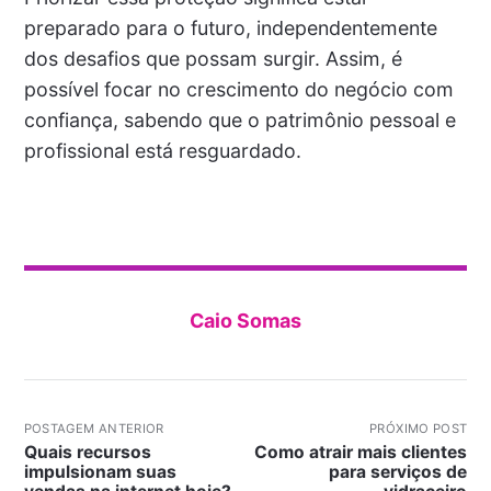
preparado para o futuro, independentemente
dos desafios que possam surgir. Assim, é
possível focar no crescimento do negócio com
confiança, sabendo que o patrimônio pessoal e
profissional está resguardado.
Caio Somas
POSTAGEM ANTERIOR
PRÓXIMO POST
Quais recursos
Como atrair mais clientes
impulsionam suas
para serviços de