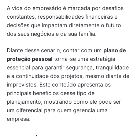
A vida do empresário é marcada por desafios
constantes, responsabilidades financeiras e
decisões que impactam diretamente o futuro
dos seus negócios e da sua família.
Diante desse cenário, contar com um
plano de
proteção pessoal
torna-se uma estratégia
essencial para garantir segurança, tranquilidade
e a continuidade dos projetos, mesmo diante de
imprevistos. Este conteúdo apresenta os
principais benefícios desse tipo de
planejamento, mostrando como ele pode ser
um diferencial para quem gerencia uma
empresa.