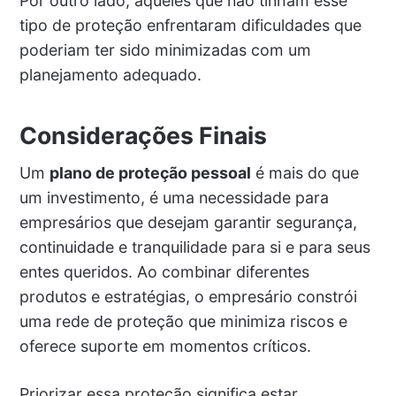
Por outro lado, aqueles que não tinham esse
tipo de proteção enfrentaram dificuldades que
poderiam ter sido minimizadas com um
planejamento adequado.
Considerações Finais
Um
plano de proteção pessoal
é mais do que
um investimento, é uma necessidade para
empresários que desejam garantir segurança,
continuidade e tranquilidade para si e para seus
entes queridos. Ao combinar diferentes
produtos e estratégias, o empresário constrói
uma rede de proteção que minimiza riscos e
oferece suporte em momentos críticos.
Priorizar essa proteção significa estar