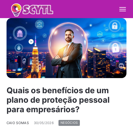
Quais os benefícios de um
plano de proteção pessoal
para empresários?
CAIO SOMAS
30/05/2026
NEGÓCIOS