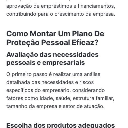
aprovação de empréstimos e financiamentos,
contribuindo para o crescimento da empresa.
Como Montar Um Plano De
Proteção Pessoal Eficaz?
Avaliação das necessidades
pessoais e empresariais
O primeiro passo é realizar uma análise
detalhada das necessidades e riscos
específicos do empresário, considerando
fatores como idade, saúde, estrutura familiar,
tamanho da empresa e setor de atuação.
Escolha dos produtos adequados