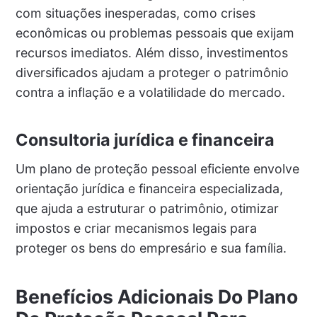
com situações inesperadas, como crises
econômicas ou problemas pessoais que exijam
recursos imediatos. Além disso, investimentos
diversificados ajudam a proteger o patrimônio
contra a inflação e a volatilidade do mercado.
Consultoria jurídica e financeira
Um plano de proteção pessoal eficiente envolve
orientação jurídica e financeira especializada,
que ajuda a estruturar o patrimônio, otimizar
impostos e criar mecanismos legais para
proteger os bens do empresário e sua família.
Benefícios Adicionais Do Plano