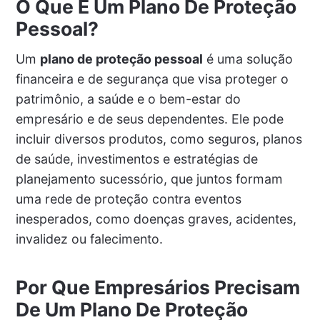
O Que É Um Plano De Proteção
Pessoal?
Um
plano de proteção pessoal
é uma solução
financeira e de segurança que visa proteger o
patrimônio, a saúde e o bem-estar do
empresário e de seus dependentes. Ele pode
incluir diversos produtos, como seguros, planos
de saúde, investimentos e estratégias de
planejamento sucessório, que juntos formam
uma rede de proteção contra eventos
inesperados, como doenças graves, acidentes,
invalidez ou falecimento.
Por Que Empresários Precisam
De Um Plano De Proteção