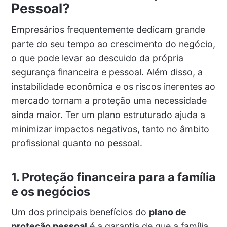
Pessoal?
Empresários frequentemente dedicam grande
parte do seu tempo ao crescimento do negócio,
o que pode levar ao descuido da própria
segurança financeira e pessoal. Além disso, a
instabilidade econômica e os riscos inerentes ao
mercado tornam a proteção uma necessidade
ainda maior. Ter um plano estruturado ajuda a
minimizar impactos negativos, tanto no âmbito
profissional quanto no pessoal.
1. Proteção financeira para a família
e os negócios
Um dos principais benefícios do
plano de
proteção pessoal
é a garantia de que a família