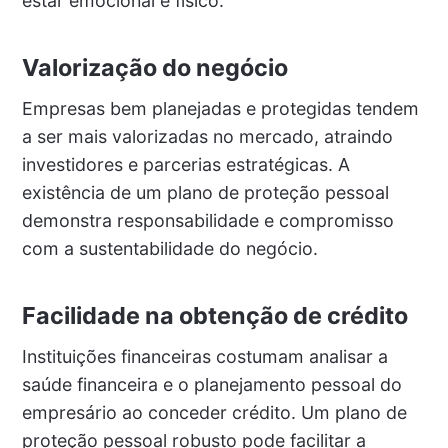
estar emocional e físico.
Valorização do negócio
Empresas bem planejadas e protegidas tendem
a ser mais valorizadas no mercado, atraindo
investidores e parcerias estratégicas. A
existência de um plano de proteção pessoal
demonstra responsabilidade e compromisso
com a sustentabilidade do negócio.
Facilidade na obtenção de crédito
Instituições financeiras costumam analisar a
saúde financeira e o planejamento pessoal do
empresário ao conceder crédito. Um plano de
proteção pessoal robusto pode facilitar a