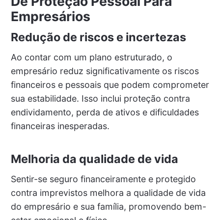
De Proteção Pessoal Para
Empresários
Redução de riscos e incertezas
Ao contar com um plano estruturado, o
empresário reduz significativamente os riscos
financeiros e pessoais que podem comprometer
sua estabilidade. Isso inclui proteção contra
endividamento, perda de ativos e dificuldades
financeiras inesperadas.
Melhoria da qualidade de vida
Sentir-se seguro financeiramente e protegido
contra imprevistos melhora a qualidade de vida
do empresário e sua família, promovendo bem-