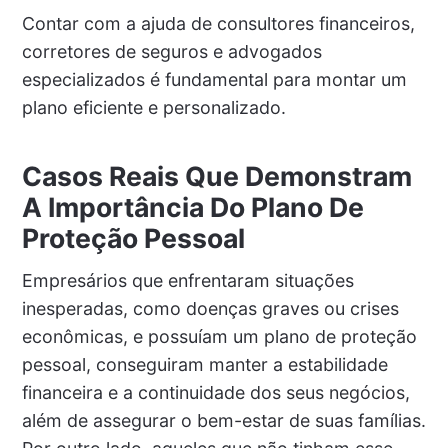
Contar com a ajuda de consultores financeiros,
corretores de seguros e advogados
especializados é fundamental para montar um
plano eficiente e personalizado.
Casos Reais Que Demonstram
A Importância Do Plano De
Proteção Pessoal
Empresários que enfrentaram situações
inesperadas, como doenças graves ou crises
econômicas, e possuíam um plano de proteção
pessoal, conseguiram manter a estabilidade
financeira e a continuidade dos seus negócios,
além de assegurar o bem-estar de suas famílias.