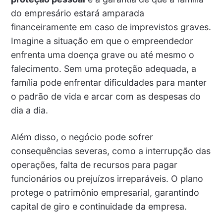
do empresário estará amparada
financeiramente em caso de imprevistos graves.
Imagine a situação em que o empreendedor
enfrenta uma doença grave ou até mesmo o
falecimento. Sem uma proteção adequada, a
família pode enfrentar dificuldades para manter
o padrão de vida e arcar com as despesas do
dia a dia.
Além disso, o negócio pode sofrer
consequências severas, como a interrupção das
operações, falta de recursos para pagar
funcionários ou prejuízos irreparáveis. O plano
protege o patrimônio empresarial, garantindo
capital de giro e continuidade da empresa.