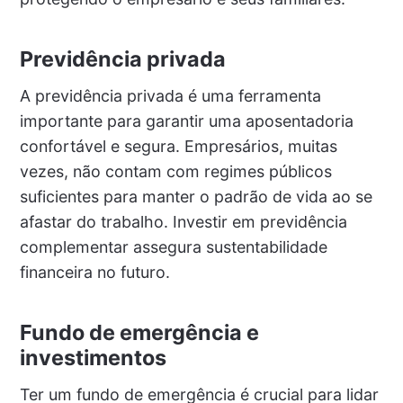
Previdência privada
A previdência privada é uma ferramenta
importante para garantir uma aposentadoria
confortável e segura. Empresários, muitas
vezes, não contam com regimes públicos
suficientes para manter o padrão de vida ao se
afastar do trabalho. Investir em previdência
complementar assegura sustentabilidade
financeira no futuro.
Fundo de emergência e
investimentos
Ter um fundo de emergência é crucial para lidar