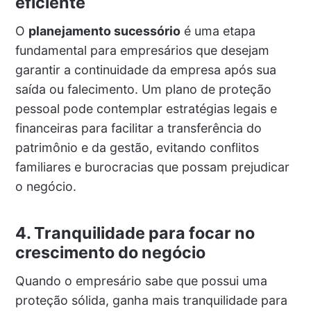
eficiente
O
planejamento sucessório
é uma etapa
fundamental para empresários que desejam
garantir a continuidade da empresa após sua
saída ou falecimento. Um plano de proteção
pessoal pode contemplar estratégias legais e
financeiras para facilitar a transferência do
patrimônio e da gestão, evitando conflitos
familiares e burocracias que possam prejudicar
o negócio.
4. Tranquilidade para focar no
crescimento do negócio
Quando o empresário sabe que possui uma
proteção sólida, ganha mais tranquilidade para