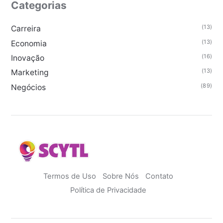
Categorias
(13)
Carreira
(13)
Economia
(16)
Inovação
(13)
Marketing
(89)
Negócios
Termos de Uso
Sobre Nós
Contato
Política de Privacidade