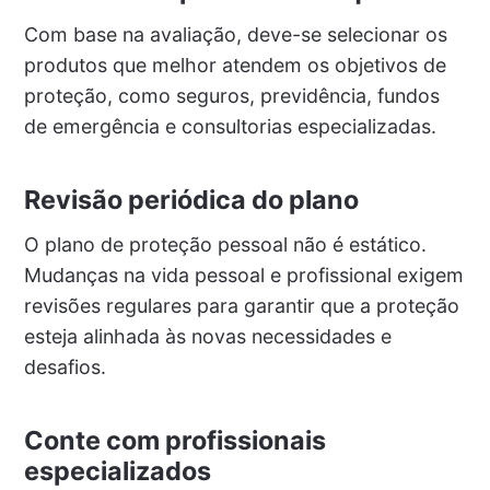
Com base na avaliação, deve-se selecionar os
produtos que melhor atendem os objetivos de
proteção, como seguros, previdência, fundos
de emergência e consultorias especializadas.
Revisão periódica do plano
O plano de proteção pessoal não é estático.
Mudanças na vida pessoal e profissional exigem
revisões regulares para garantir que a proteção
esteja alinhada às novas necessidades e
desafios.
Conte com profissionais
especializados