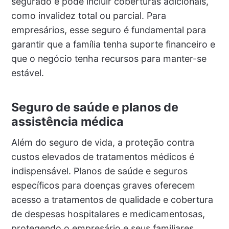
segurado e pode incluir coberturas adicionais,
como invalidez total ou parcial. Para
empresários, esse seguro é fundamental para
garantir que a família tenha suporte financeiro e
que o negócio tenha recursos para manter-se
estável.
Seguro de saúde e planos de
assistência médica
Além do seguro de vida, a proteção contra
custos elevados de tratamentos médicos é
indispensável. Planos de saúde e seguros
específicos para doenças graves oferecem
acesso a tratamentos de qualidade e cobertura
de despesas hospitalares e medicamentosas,
protegendo o empresário e seus familiares.