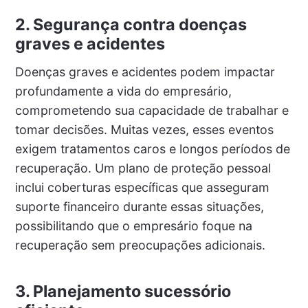
2. Segurança contra doenças
graves e acidentes
Doenças graves e acidentes podem impactar
profundamente a vida do empresário,
comprometendo sua capacidade de trabalhar e
tomar decisões. Muitas vezes, esses eventos
exigem tratamentos caros e longos períodos de
recuperação. Um plano de proteção pessoal
inclui coberturas específicas que asseguram
suporte financeiro durante essas situações,
possibilitando que o empresário foque na
recuperação sem preocupações adicionais.
3. Planejamento sucessório