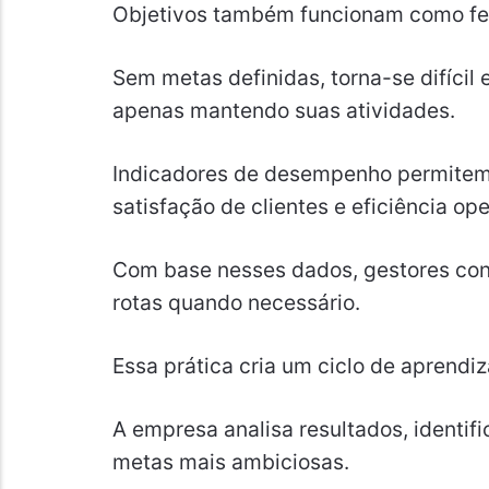
Objetivos também funcionam como fe
Sem metas definidas, torna-se difícil
apenas mantendo suas atividades.
Indicadores de desempenho permitem
satisfação de clientes e eficiência op
Com base nesses dados, gestores cons
rotas quando necessário.
Essa prática cria um ciclo de aprendi
A empresa analisa resultados, identifi
metas mais ambiciosas.