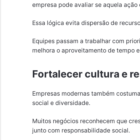
empresa pode avaliar se aquela ação c
Essa lógica evita dispersão de recurs
Equipes passam a trabalhar com priori
melhora o aproveitamento de tempo e
Fortalecer cultura e r
Empresas modernas também costumam 
social e diversidade.
Muitos negócios reconhecem que cre
junto com responsabilidade social.