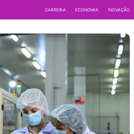
CARREIRA
ECONOMIA
INOVAÇÃO