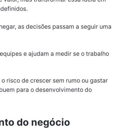
definidos.
egar, as decisões passam a seguir uma
equipes e ajudam a medir se o trabalho
 o risco de crescer sem rumo ou gastar
ribuem para o desenvolvimento do
nto do negócio