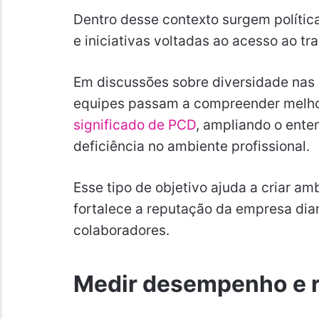
Dentro desse contexto surgem polític
e iniciativas voltadas ao acesso ao tr
Em discussões sobre diversidade nas 
equipes passam a compreender melhor
significado de PCD
, ampliando o ente
deficiência no ambiente profissional.
Esse tipo de objetivo ajuda a criar am
fortalece a reputação da empresa dian
colaboradores.
Medir desempenho e r