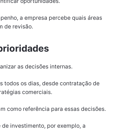
ntificar oportunidades.
penho, a empresa percebe quais áreas
m de revisão.
prioridades
anizar as decisões internas.
 todos os dias, desde contratação de
ratégias comerciais.
am como referência para essas decisões.
de investimento, por exemplo, a