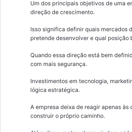
Um dos principais objetivos de uma 
direção de crescimento.
Isso significa definir quais mercados 
pretende desenvolver e qual posição 
Quando essa direção está bem defini
com mais segurança.
Investimentos em tecnologia, market
lógica estratégica.
A empresa deixa de reagir apenas às 
construir o próprio caminho.