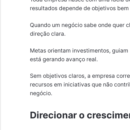
resultados depende de objetivos bem 
Quando um negócio sabe onde quer ch
direção clara.
Metas orientam investimentos, guiam 
está gerando avanço real.
Sem objetivos claros, a empresa corre
recursos em iniciativas que não cont
negócio.
Direcionar o crescime