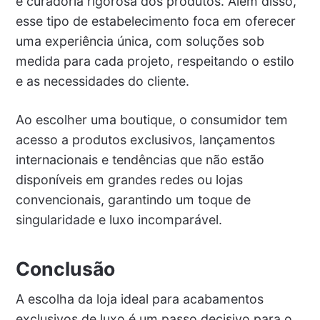
e curadoria rigorosa dos produtos. Além disso,
esse tipo de estabelecimento foca em oferecer
uma experiência única, com soluções sob
medida para cada projeto, respeitando o estilo
e as necessidades do cliente.
Ao escolher uma boutique, o consumidor tem
acesso a produtos exclusivos, lançamentos
internacionais e tendências que não estão
disponíveis em grandes redes ou lojas
convencionais, garantindo um toque de
singularidade e luxo incomparável.
Conclusão
A escolha da loja ideal para acabamentos
exclusivos de luxo é um passo decisivo para o