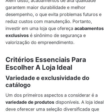
Além disso, acabamentos de alta qualidade
garantem maior durabilidade e melhor
desempenho, o que evita problemas futuros e
reduz custos com manutenção. Portanto,
investir em uma loja que ofereça
acabamentos
exclusivos
é sinônimo de segurança e
valorização do empreendimento.
Critérios Essenciais Para
Escolher A Loja Ideal
Variedade e exclusividade do
catálogo
Um dos primeiros aspectos a considerar é a
variedade de produtos
disponíveis. A loja ideal
deve oferecer uma seleção diversificada que