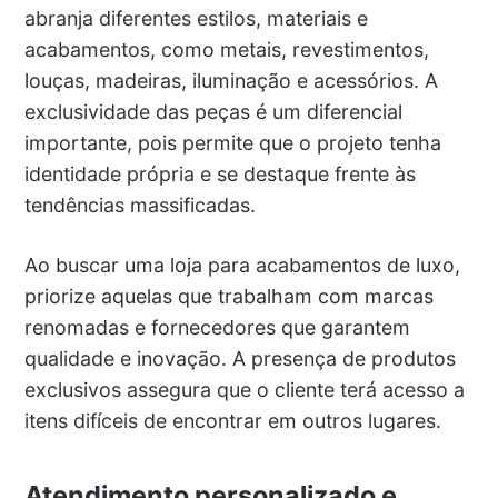
abranja diferentes estilos, materiais e
acabamentos, como metais, revestimentos,
louças, madeiras, iluminação e acessórios. A
exclusividade das peças é um diferencial
importante, pois permite que o projeto tenha
identidade própria e se destaque frente às
tendências massificadas.
Ao buscar uma loja para acabamentos de luxo,
priorize aquelas que trabalham com marcas
renomadas e fornecedores que garantem
qualidade e inovação. A presença de produtos
exclusivos assegura que o cliente terá acesso a
itens difíceis de encontrar em outros lugares.
Atendimento personalizado e