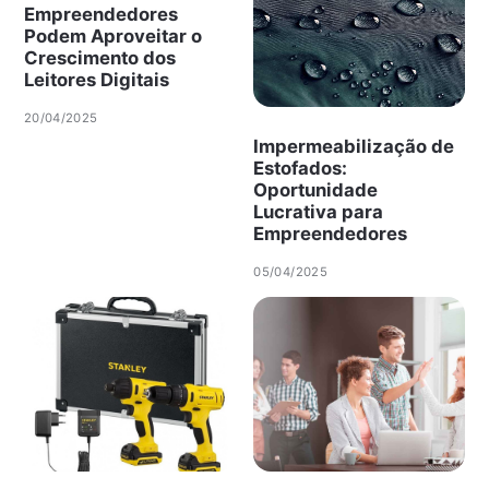
Empreendedores
Podem Aproveitar o
Crescimento dos
Leitores Digitais
20/04/2025
Impermeabilização de
Estofados:
Oportunidade
Lucrativa para
Empreendedores
05/04/2025