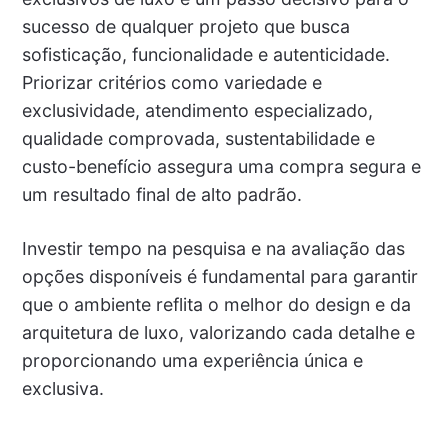
sucesso de qualquer projeto que busca
sofisticação, funcionalidade e autenticidade.
Priorizar critérios como variedade e
exclusividade, atendimento especializado,
qualidade comprovada, sustentabilidade e
custo-benefício assegura uma compra segura e
um resultado final de alto padrão.
Investir tempo na pesquisa e na avaliação das
opções disponíveis é fundamental para garantir
que o ambiente reflita o melhor do design e da
arquitetura de luxo, valorizando cada detalhe e
proporcionando uma experiência única e
exclusiva.