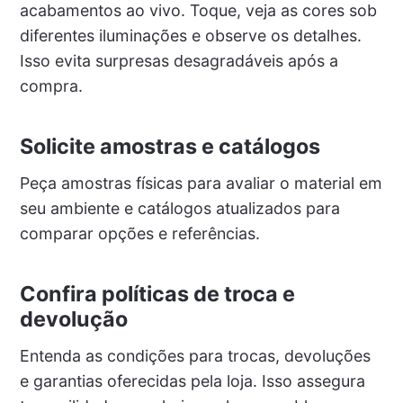
acabamentos ao vivo. Toque, veja as cores sob
diferentes iluminações e observe os detalhes.
Isso evita surpresas desagradáveis após a
compra.
Solicite amostras e catálogos
Peça amostras físicas para avaliar o material em
seu ambiente e catálogos atualizados para
comparar opções e referências.
Confira políticas de troca e
devolução
Entenda as condições para trocas, devoluções
e garantias oferecidas pela loja. Isso assegura