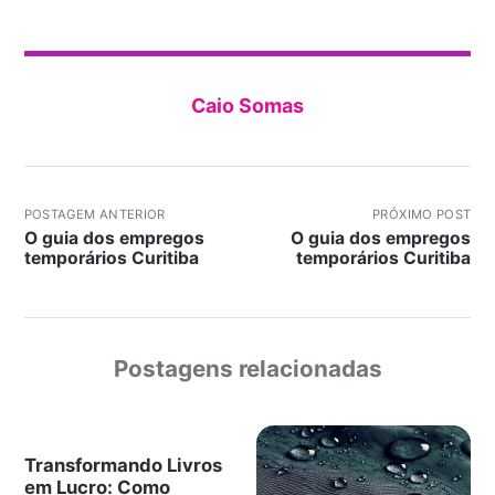
Caio Somas
POSTAGEM ANTERIOR
PRÓXIMO POST
O guia dos empregos
O guia dos empregos
temporários Curitiba
temporários Curitiba
Postagens relacionadas
Transformando Livros
em Lucro: Como