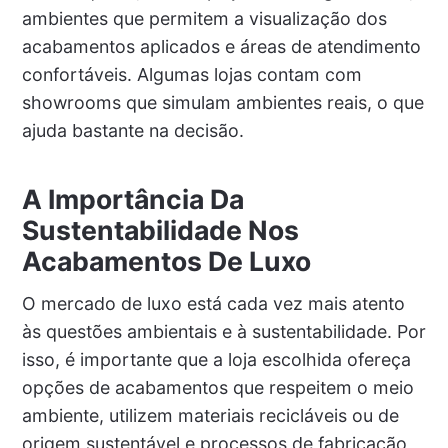
ambientes que permitem a visualização dos
acabamentos aplicados e áreas de atendimento
confortáveis. Algumas lojas contam com
showrooms que simulam ambientes reais, o que
ajuda bastante na decisão.
A Importância Da
Sustentabilidade Nos
Acabamentos De Luxo
O mercado de luxo está cada vez mais atento
às questões ambientais e à sustentabilidade. Por
isso, é importante que a loja escolhida ofereça
opções de acabamentos que respeitem o meio
ambiente, utilizem materiais recicláveis ou de
origem sustentável e processos de fabricação