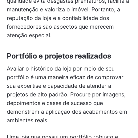
qualidade evita desgastes prematuros, facilita a
manutenção e valoriza o imóvel. Portanto, a
reputação da loja e a confiabilidade dos
fornecedores são aspectos que merecem
atenção especial.
Portfólio e projetos realizados
Avaliar o histórico da loja por meio de seu
portfólio é uma maneira eficaz de comprovar
sua expertise e capacidade de atender a
projetos de alto padrão. Procure por imagens,
depoimentos e cases de sucesso que
demonstrem a aplicação dos acabamentos em
ambientes reais.
Uma loja que possui um portfólio robusto e