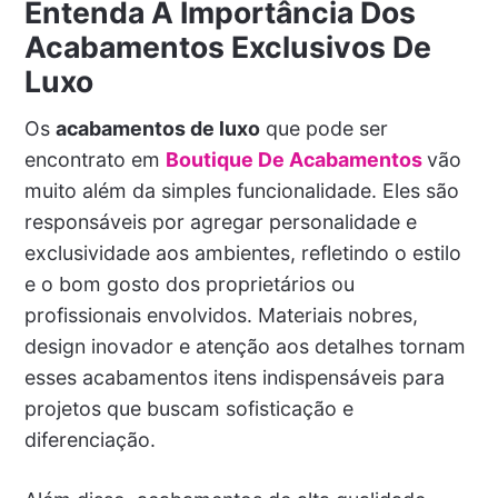
Entenda A Importância Dos
Acabamentos Exclusivos De
Luxo
Os
acabamentos de luxo
que pode ser
encontrato em
Boutique De Acabamentos
vão
muito além da simples funcionalidade. Eles são
responsáveis por agregar personalidade e
exclusividade aos ambientes, refletindo o estilo
e o bom gosto dos proprietários ou
profissionais envolvidos. Materiais nobres,
design inovador e atenção aos detalhes tornam
esses acabamentos itens indispensáveis para
projetos que buscam sofisticação e
diferenciação.