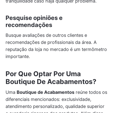
tranquilidade caso haja qualquer problema.
Pesquise opiniões e
recomendações
Busque avaliações de outros clientes e
recomendações de profissionais da área. A
reputação da loja no mercado é um termômetro
importante.
Por Que Optar Por Uma
Boutique De Acabamentos?
Uma
Boutique de Acabamentos
reúne todos os
diferenciais mencionados: exclusividade,
atendimento personalizado, qualidade superior