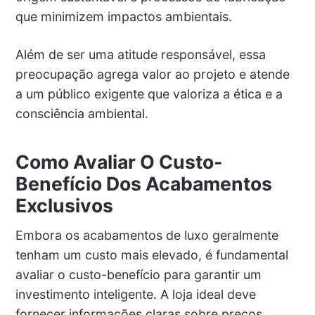
que minimizem impactos ambientais.
Além de ser uma atitude responsável, essa
preocupação agrega valor ao projeto e atende
a um público exigente que valoriza a ética e a
consciência ambiental.
Como Avaliar O Custo-
Benefício Dos Acabamentos
Exclusivos
Embora os acabamentos de luxo geralmente
tenham um custo mais elevado, é fundamental
avaliar o custo-benefício para garantir um
investimento inteligente. A loja ideal deve
fornecer informações claras sobre preços,