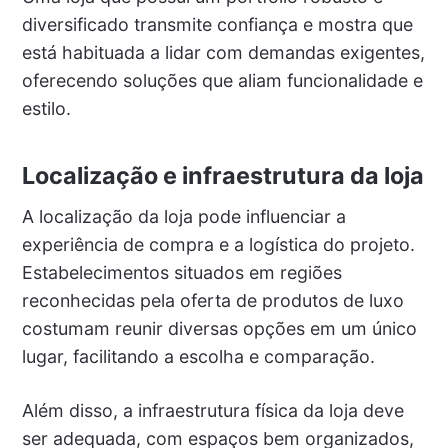
diversificado transmite confiança e mostra que
está habituada a lidar com demandas exigentes,
oferecendo soluções que aliam funcionalidade e
estilo.
Localização e infraestrutura da loja
A localização da loja pode influenciar a
experiência de compra e a logística do projeto.
Estabelecimentos situados em regiões
reconhecidas pela oferta de produtos de luxo
costumam reunir diversas opções em um único
lugar, facilitando a escolha e comparação.
Além disso, a infraestrutura física da loja deve
ser adequada, com espaços bem organizados,