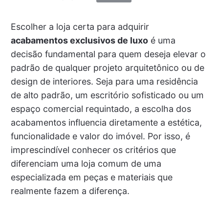
Escolher a loja certa para adquirir
acabamentos exclusivos de luxo
é uma
decisão fundamental para quem deseja elevar o
padrão de qualquer projeto arquitetônico ou de
design de interiores. Seja para uma residência
de alto padrão, um escritório sofisticado ou um
espaço comercial requintado, a escolha dos
acabamentos influencia diretamente a estética,
funcionalidade e valor do imóvel. Por isso, é
imprescindível conhecer os critérios que
diferenciam uma loja comum de uma
especializada em peças e materiais que
realmente fazem a diferença.