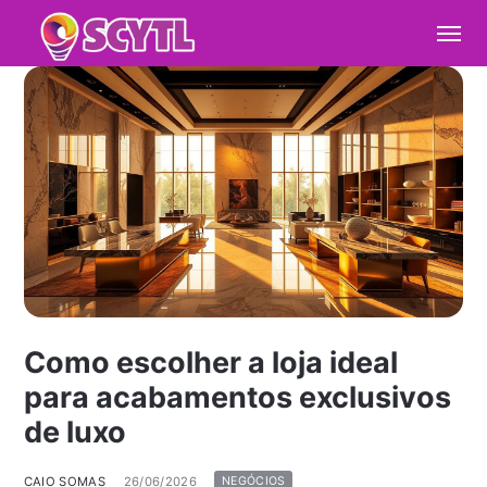
Como escolher a loja ideal
para acabamentos exclusivos
de luxo
CAIO SOMAS
26/06/2026
NEGÓCIOS