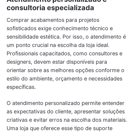
consultoria especializada
Comprar acabamentos para projetos
sofisticados exige conhecimento técnico e
sensibilidade estética. Por isso, o atendimento é
um ponto crucial na escolha da loja ideal.
Profissionais capacitados, como consultores e
designers, devem estar disponíveis para
orientar sobre as melhores opções conforme o
estilo do ambiente, orçamento e necessidades
específicas.
O atendimento personalizado permite entender
as expectativas do cliente, apresentar soluções
criativas e evitar erros na escolha dos materiais.
Uma loja que oferece esse tipo de suporte