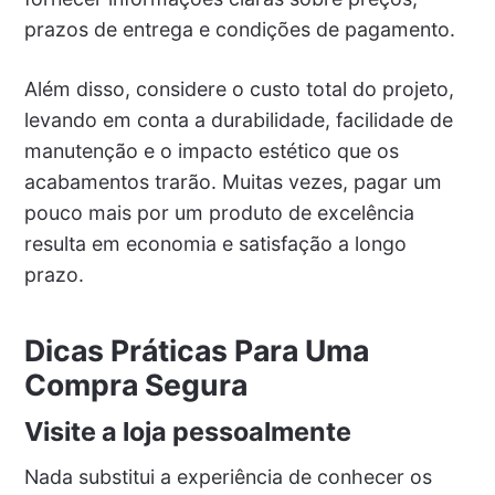
prazos de entrega e condições de pagamento.
Além disso, considere o custo total do projeto,
levando em conta a durabilidade, facilidade de
manutenção e o impacto estético que os
acabamentos trarão. Muitas vezes, pagar um
pouco mais por um produto de excelência
resulta em economia e satisfação a longo
prazo.
Dicas Práticas Para Uma
Compra Segura
Visite a loja pessoalmente
Nada substitui a experiência de conhecer os