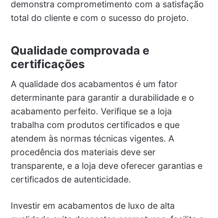
demonstra comprometimento com a satisfação
total do cliente e com o sucesso do projeto.
Qualidade comprovada e
certificações
A qualidade dos acabamentos é um fator
determinante para garantir a durabilidade e o
acabamento perfeito. Verifique se a loja
trabalha com produtos certificados e que
atendem às normas técnicas vigentes. A
procedência dos materiais deve ser
transparente, e a loja deve oferecer garantias e
certificados de autenticidade.
Investir em acabamentos de luxo de alta