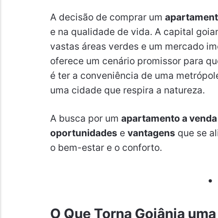
A decisão de comprar um
apartament
e na qualidade de vida. A capital goi
vastas áreas verdes e um mercado imo
oferece um cenário promissor para qu
é ter a conveniência de uma metrópol
uma cidade que respira a natureza.
A busca por um
apartamento a venda
oportunidades
e
vantagens
que se al
o bem-estar e o conforto.
O Que Torna Goiânia uma