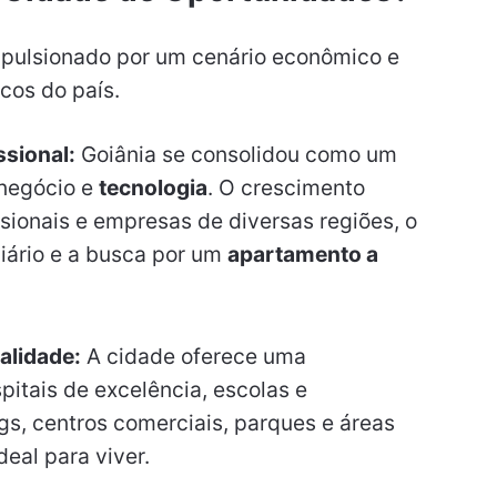
pulsionado por um cenário econômico e
cos do país.
sional:
Goiânia se consolidou como um
onegócio e
tecnologia
. O crescimento
sionais e empresas de diversas regiões, o
iário e a busca por um
apartamento a
alidade:
A cidade oferece uma
pitais de excelência, escolas e
gs, centros comerciais, parques e áreas
deal para viver.