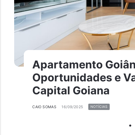
Apartamento Goiân
Oportunidades e V
Capital Goiana
CAIO SOMAS
16/09/2025
NOTÍCIAS