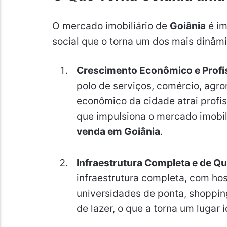
O mercado imobiliário de
Goiânia
é im
social que o torna um dos mais dinâmi
Crescimento Econômico e Profis
polo de serviços, comércio, agr
econômico da cidade atrai profis
que impulsiona o mercado imobil
venda em Goiânia
.
Infraestrutura Completa e de Qu
infraestrutura completa, com hos
universidades de ponta, shoppin
de lazer, o que a torna um lugar i