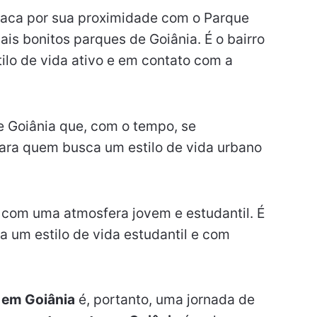
taca por sua proximidade com o Parque
is bonitos parques de Goiânia. É o bairro
ilo de vida ativo e em contato com a
de Goiânia que, com o tempo, se
para quem busca um estilo de vida urbano
 com uma atmosfera jovem e estudantil. É
a um estilo de vida estudantil e com
 em Goiânia
é, portanto, uma jornada de