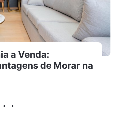
ia a Venda:
antagens de Morar na