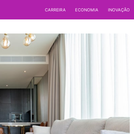
CARREIRA
ECONOMIA
INOVAÇÃO