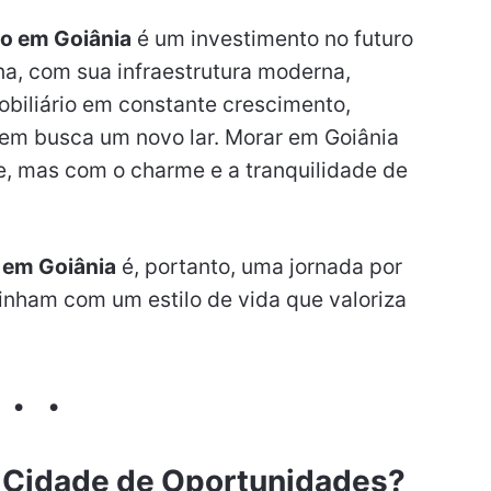
o em Goiânia
é um investimento no futuro
ana, com sua infraestrutura moderna,
biliário em constante crescimento,
em busca um novo lar. Morar em Goiânia
e, mas com o charme e a tranquilidade de
 em Goiânia
é, portanto, uma jornada por
inham com um estilo de vida que valoriza
 Cidade de Oportunidades?