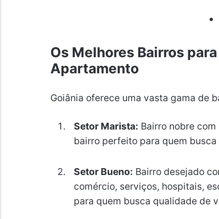
Os Melhores Bairros para
Apartamento
Goiânia oferece uma vasta gama de b
Setor Marista:
Bairro nobre com 
bairro perfeito para quem busca 
Setor Bueno:
Bairro desejado co
comércio, serviços, hospitais, esc
para quem busca qualidade de vi