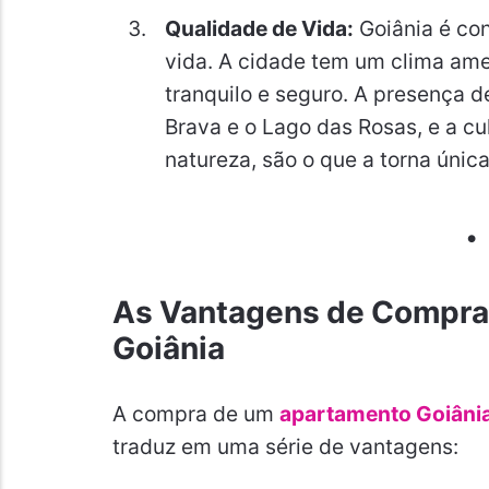
Qualidade de Vida:
Goiânia é con
vida. A cidade tem um clima am
tranquilo e seguro. A presença 
Brava e o Lago das Rosas, e a cu
natureza, são o que a torna única
As Vantagens de Compr
Goiânia
A compra de um
apartamento Goiâni
traduz em uma série de vantagens: