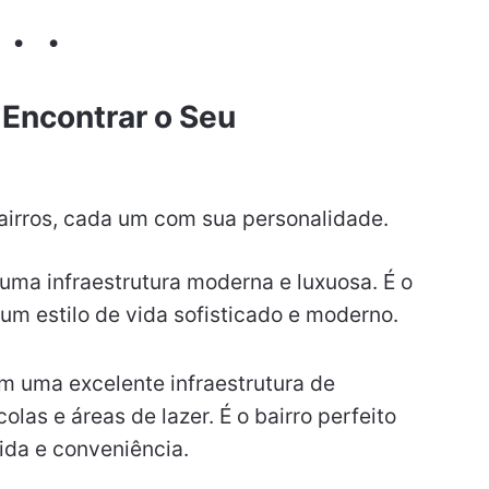
 Encontrar o Seu
airros, cada um com sua personalidade.
uma infraestrutura moderna e luxuosa. É o
um estilo de vida sofisticado e moderno.
m uma excelente infraestrutura de
olas e áreas de lazer. É o bairro perfeito
da e conveniência.