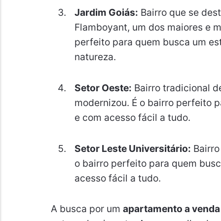
Jardim Goiás:
Bairro que se des
Flamboyant, um dos maiores e ma
perfeito para quem busca um est
natureza.
Setor Oeste:
Bairro tradicional 
modernizou. É o bairro perfeito 
e com acesso fácil a tudo.
Setor Leste Universitário:
Bairro
o bairro perfeito para quem busc
acesso fácil a tudo.
A busca por um
apartamento a venda